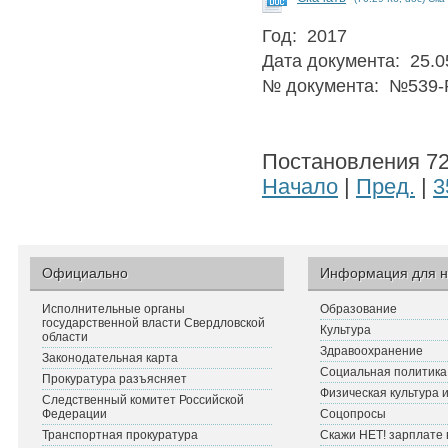
Год: 2017
Дата документа: 25.0
№ документа: №539-
Постановления 721
Начало
|
Пред.
|
3
Официально
Информация для н
Исполнительные органы
Образование
государственной власти Свердловской
Культура
области
Здравоохранение
Законодательная карта
Социальная политика
Прокуратура разъясняет
Физическая культура 
Следственный комитет Российской
Федерации
Соцопросы
Транспортная прокуратура
Скажи НЕТ! зарплате 