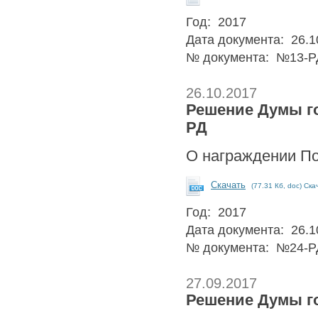
Год: 2017
Дата документа: 26.1
№ документа: №13-Р
26.10.2017
Решение Думы гор
РД
О награждении По
Скачать
(77.31 Кб, doc) Ска
Год: 2017
Дата документа: 26.1
№ документа: №24-Р
27.09.2017
Решение Думы го