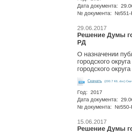
Дата документа: 29.0
№ документа: №551-
29.06.2017
Решение Думы гор
РД
О назначении пуб
городского округ
городского округа
Скачать
(200.7 Кб, doc) Ска
Год: 2017
Дата документа: 29.0
№ документа: №550-
15.06.2017
Решение Думы гор