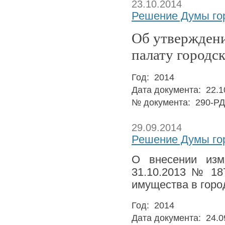
23.10.2014
Решение Думы гор
Об утвержден
палату городс
Год: 2014
Дата документа: 22.1
№ документа: 290-РД
29.09.2014
Решение Думы гор
О внесении изм
31.10.2013 № 18
имущества в горо
Год: 2014
Дата документа: 24.0