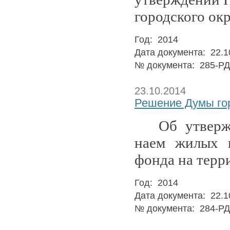
городского ок
Год: 2014
Дата документа: 22.1
№ документа: 285-РД
23.10.2014
Решение Думы гор
Об утверж
наем
жилых 
фонда
на терр
Год: 2014
Дата документа: 22.1
№ документа: 284-РД