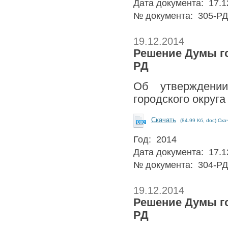
Дата документа: 17.1
№ документа: 305-РД
19.12.2014
Решение Думы гор
РД
Об утверждени
городского округа
Скачать
(84.99 Кб, doc) Ска
Год: 2014
Дата документа: 17.1
№ документа: 304-РД
19.12.2014
Решение Думы гор
РД