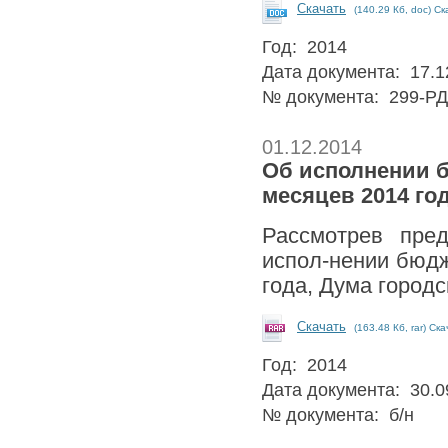
Скачать
(140.29 Кб, doc) Ск
Год: 2014
Дата документа: 17.1
№ документа: 299-РД
01.12.2014
Об исполнении б
месяцев 2014 го
Рассмотрев пред
испол-нении бюдж
года, Дума городс
Скачать
(163.48 Кб, rar) Ск
Год: 2014
Дата документа: 30.0
№ документа: б/н