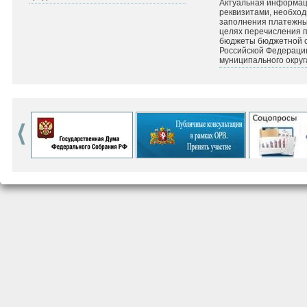
Актуальная информац
реквизитами, необхо
заполнения платежных
целях перечисления 
бюджеты бюджетной 
Российской Федераци
муниципального округ