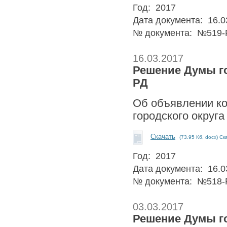
Год: 2017
Дата документа: 16.0
№ документа: №519-
16.03.2017
Решение Думы гор
РД
Об объявлении ко
городского округа
Скачать
(73.95 Кб, docx) Ск
Год: 2017
Дата документа: 16.0
№ документа: №518-
03.03.2017
Решение Думы гор