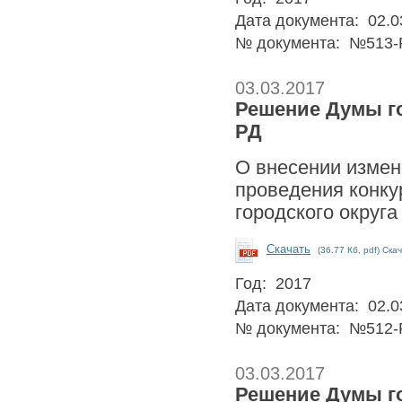
Дата документа: 02.0
№ документа: №513-
03.03.2017
Решение Думы гор
РД
О внесении измен
проведения конку
городского округа
Скачать
(36.77 Кб, pdf) Ска
Год: 2017
Дата документа: 02.0
№ документа: №512-
03.03.2017
Решение Думы гор