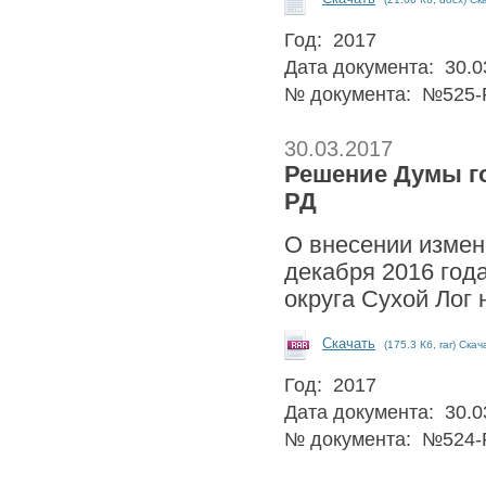
Год: 2017
Дата документа: 30.0
№ документа: №525-
30.03.2017
Решение Думы гор
РД
О внесении измен
декабря 2016 год
округа Сухой Лог 
Скачать
(175.3 Кб, rar) Скач
Год: 2017
Дата документа: 30.0
№ документа: №524-