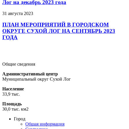
Лог на декабрь 2023 года
31 августа 2023
ПЛАН МЕРОПРИЯТИЙ В ГОРОДСКОМ
ОКРУГЕ СУХОЙ ЛОГ НА СЕНТЯБРЬ 2023
ГОДА
Подробнее
Подробнее
Подробнее
Общие сведения
Административный центр
Муниципальный округ Сухой Лог
Население
33,9 тыс.
Площадь
30,0 тыс. км2
Город
Общая информация