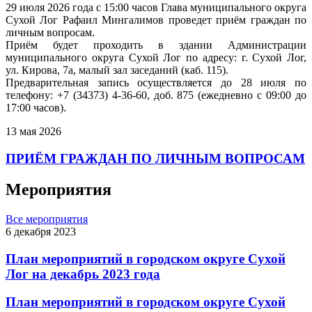
29 июля 2026 года с 15:00 часов Глава муниципального округа
Сухой Лог Рафаил Мингалимов проведет приём граждан по
личным вопросам.
Приём будет проходить в здании Администрации
муниципального округа Сухой Лог по адресу: г. Сухой Лог,
ул. Кирова, 7а, малый зал заседаний (каб. 115).
Предварительная запись осуществляется до 28 июля по
телефону: +7 (34373) 4-36-60, доб. 875 (ежедневно с 09:00 до
17:00 часов).
13 мая 2026
ПРИЁМ ГРАЖДАН ПО ЛИЧНЫМ ВОПРОСАМ
Мероприятия
Все мероприятия
6 декабря 2023
План мероприятий в городском округе Сухой
Лог на декабрь 2023 года
План мероприятий в городском округе Сухой