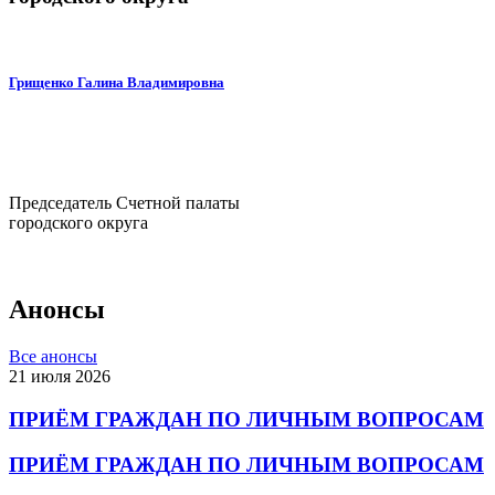
Грищенко Галина Владимировна
Председатель Счетной палаты
городского округа
Анонсы
Все анонсы
21 июля 2026
ПРИЁМ ГРАЖДАН ПО ЛИЧНЫМ ВОПРОСАМ
ПРИЁМ ГРАЖДАН ПО ЛИЧНЫМ ВОПРОСАМ