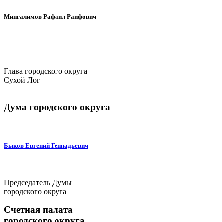
Мингалимов Рафаил Раифович
Глава городского округа
Сухой Лог
Дума городского округа
Быков Евгений Геннадьевич
Председатель Думы
городского округа
Счетная палата
городского округа