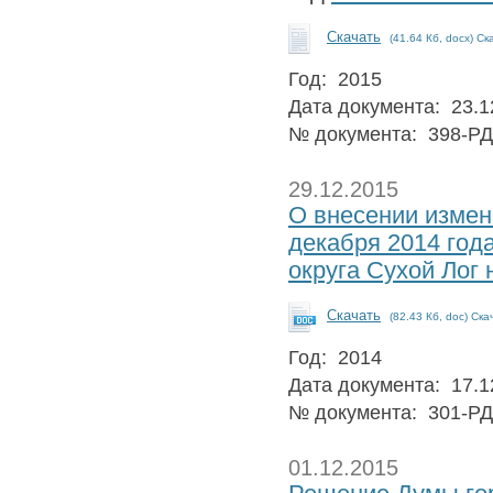
Скачать
(41.64 Кб, docx) Ск
Год: 2015
Дата документа: 23.1
№ документа: 398-РД
29.12.2015
О внесении измен
декабря 2014 год
округа Сухой Лог 
Скачать
(82.43 Кб, doc) Ска
Год: 2014
Дата документа: 17.1
№ документа: 301-РД
01.12.2015