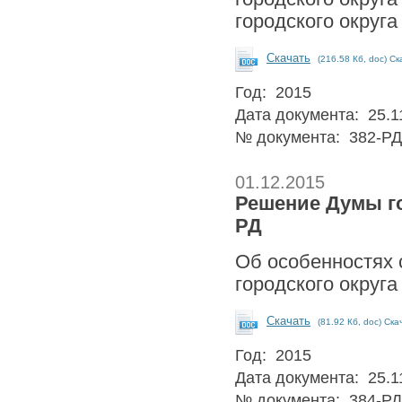
городского округа
Скачать
(216.58 Кб, doc) Ск
Год: 2015
Дата документа: 25.1
№ документа: 382-РД
01.12.2015
Решение Думы гор
РД
Об особенностях 
городского округа
Скачать
(81.92 Кб, doc) Ска
Год: 2015
Дата документа: 25.1
№ документа: 384-РД