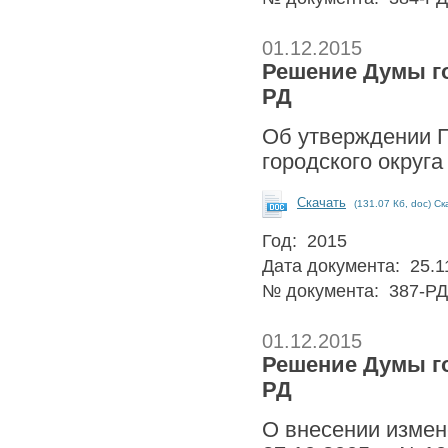
01.12.2015
Решение Думы гор
РД
Об утверждении П
городского округа
Скачать
(131.07 Кб, doc) Ск
Год: 2015
Дата документа: 25.1
№ документа: 387-РД
01.12.2015
Решение Думы гор
РД
О внесении измен