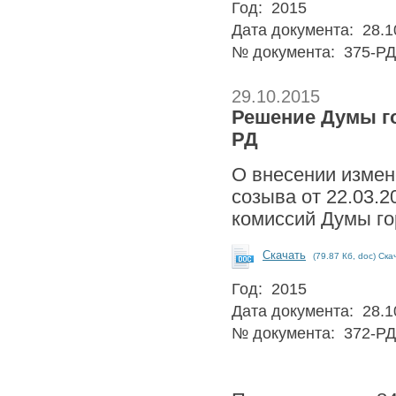
Год: 2015
Дата документа: 28.1
№ документа: 375-РД
29.10.2015
Решение Думы го
РД
О внесении измен
созыва от 22.03.
комиссий Думы го
Скачать
(79.87 Кб, doc) Ска
Год: 2015
Дата документа: 28.1
№ документа: 372-РД