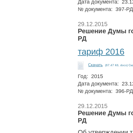
Дата документа: 23.1
№ документа: 397-РД
29.12.2015
Решение Думы го
РД
тариф 2016
Скачать
(67.47 Кб, docx) Ск
Год: 2015
Дата документа: 23.1
№ документа: 396-РД
29.12.2015
Решение Думы го
РД
Об утверждении т