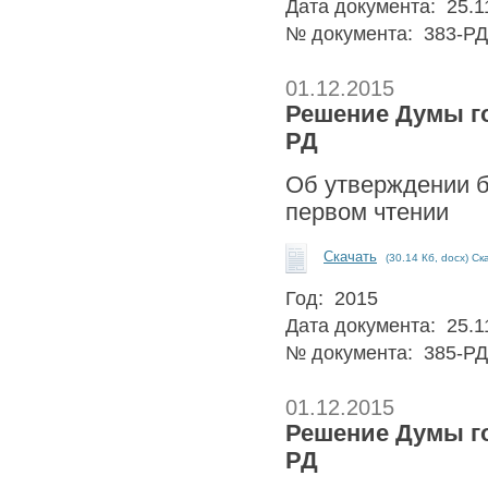
Дата документа: 25.1
№ документа: 383-РД
01.12.2015
Решение Думы гор
РД
Об утверждении б
первом чтении
Скачать
(30.14 Кб, docx) Ск
Год: 2015
Дата документа: 25.1
№ документа: 385-РД
01.12.2015
Решение Думы гор
РД