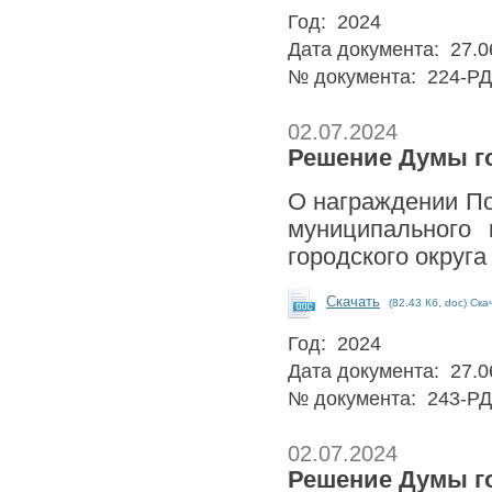
Год: 2024
Дата документа: 27.0
№ документа: 224-РД
02.07.2024
Решение Думы го
О награждении По
муниципального 
городского округа
Скачать
(82.43 Кб, doc) Ска
Год: 2024
Дата документа: 27.0
№ документа: 243-РД
02.07.2024
Решение Думы го