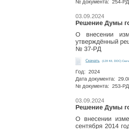
№ документа: 254-РД
03.09.2024
Решение Думы го
О внесении изм
утверждённый реш
№ 37-РД
Скачать
(128 Кб, DOC) Скач
Год: 2024
Дата документа: 29.0
№ документа: 253-РД
03.09.2024
Решение Думы го
О внесении изме
сентября 2014 го