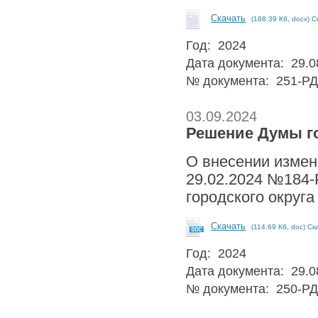
Скачать
(168.39 Кб, docx) С
Год: 2024
Дата документа: 29.0
№ документа: 251-РД
03.09.2024
Решение Думы го
О внесении измен
29.02.2024 №184
городского округа
Скачать
(114.69 Кб, doc) Ск
Год: 2024
Дата документа: 29.0
№ документа: 250-РД