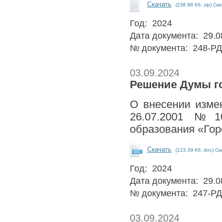
Скачать
(238.98 Кб, zip) Ск
Год: 2024
Дата документа: 29.0
№ документа: 248-РД
03.09.2024
Решение Думы го
О внесении изме
26.07.2001 №10
образования «Гор
Скачать
(123.39 Кб, doc) Ск
Год: 2024
Дата документа: 29.0
№ документа: 247-РД
03.09.2024