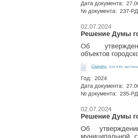
Дата документа: 27.0
№ документа: 237-РД
02.07.2024
Решение Думы го
Об утвержден
объектов городско
Скачать
(114.9 Кб, zip) Скач
Год: 2024
Дата документа: 27.0
№ документа: 235-РД
02.07.2024
Решение Думы го
Об утвержден
муниципальной с