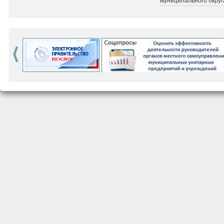
муниципального округ