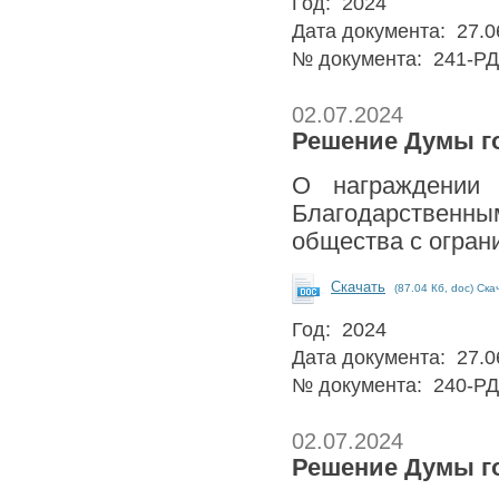
Год: 2024
Дата документа: 27.0
№ документа: 241-РД
02.07.2024
Решение Думы го
О награждении 
Благодарственн
общества с огран
Скачать
(87.04 Кб, doc) Ска
Год: 2024
Дата документа: 27.0
№ документа: 240-РД
02.07.2024
Решение Думы го