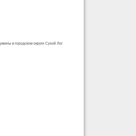
жины в городском округе Сухой Лог