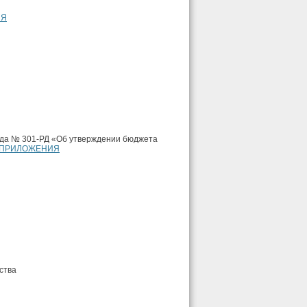
ИЯ
года № 301-РД «Об утверждении бюджета
ПРИЛОЖЕНИЯ
ства