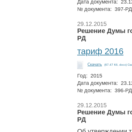
Дата документа: 23.1
№ документа: 397-РД
29.12.2015
Решение Думы го
РД
тариф 2016
Скачать
(67.47 Кб, docx) Ск
Год: 2015
Дата документа: 23.1
№ документа: 396-РД
29.12.2015
Решение Думы го
РД
Об утверждении т