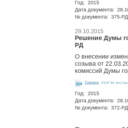
Год: 2015
Дата документа: 28.1
№ документа: 375-РД
29.10.2015
Решение Думы го
РД
О внесении измен
созыва от 22.03.
комиссий Думы го
Скачать
(79.87 Кб, doc) Ска
Год: 2015
Дата документа: 28.1
№ документа: 372-РД