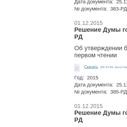
Дата документа: 25.1
№ документа: 383-РД
01.12.2015
Решение Думы гор
РД
Об утверждении б
первом чтении
Скачать
(30.14 Кб, docx) Ск
Год: 2015
Дата документа: 25.1
№ документа: 385-РД
01.12.2015
Решение Думы гор
РД