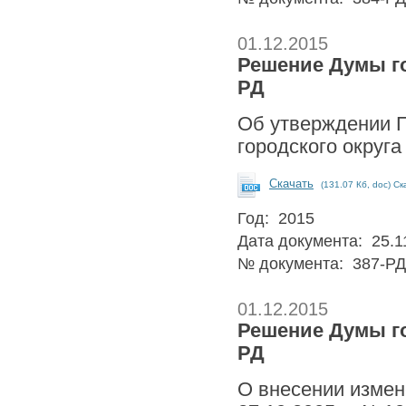
01.12.2015
Решение Думы гор
РД
Об утверждении П
городского округа
Скачать
(131.07 Кб, doc) Ск
Год: 2015
Дата документа: 25.1
№ документа: 387-РД
01.12.2015
Решение Думы гор
РД
О внесении измен