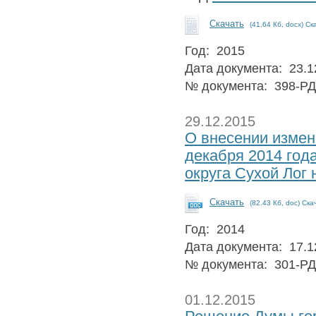
Скачать
(41.64 Кб, docx) Ск
Год: 2015
Дата документа: 23.1
№ документа: 398-РД
29.12.2015
О внесении измен
декабря 2014 год
округа Сухой Лог 
Скачать
(82.43 Кб, doc) Ска
Год: 2014
Дата документа: 17.1
№ документа: 301-РД
01.12.2015