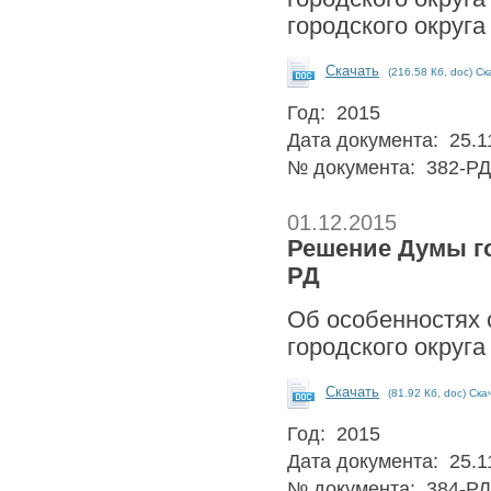
городского округа
Скачать
(216.58 Кб, doc) Ск
Год: 2015
Дата документа: 25.1
№ документа: 382-РД
01.12.2015
Решение Думы гор
РД
Об особенностях 
городского округа
Скачать
(81.92 Кб, doc) Ска
Год: 2015
Дата документа: 25.1
№ документа: 384-РД