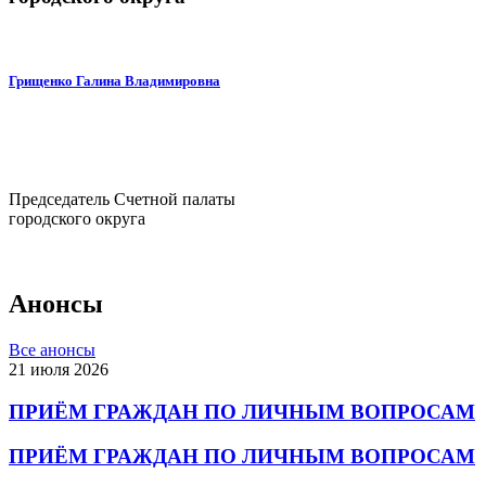
Грищенко Галина Владимировна
Председатель Счетной палаты
городского округа
Анонсы
Все анонсы
21 июля 2026
ПРИЁМ ГРАЖДАН ПО ЛИЧНЫМ ВОПРОСАМ
ПРИЁМ ГРАЖДАН ПО ЛИЧНЫМ ВОПРОСАМ