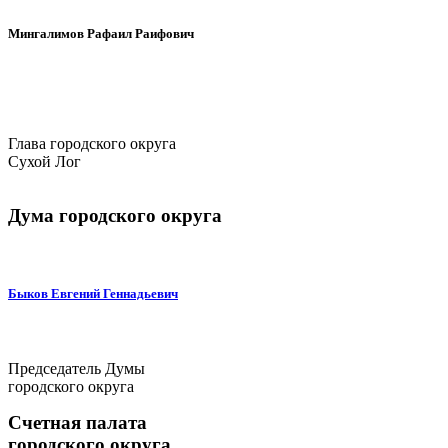
Мингалимов Рафаил Раифович
Глава городского округа
Сухой Лог
Дума городского округа
Быков Евгений Геннадьевич
Председатель Думы
городского округа
Счетная палата
городского округа