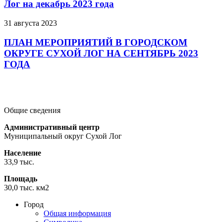
Лог на декабрь 2023 года
31 августа 2023
ПЛАН МЕРОПРИЯТИЙ В ГОРОДСКОМ
ОКРУГЕ СУХОЙ ЛОГ НА СЕНТЯБРЬ 2023
ГОДА
Подробнее
Подробнее
Подробнее
Общие сведения
Административный центр
Муниципальный округ Сухой Лог
Население
33,9 тыс.
Площадь
30,0 тыс. км2
Город
Общая информация