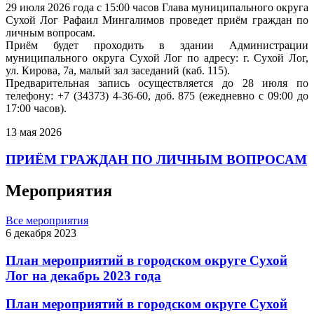
29 июля 2026 года с 15:00 часов Глава муниципального округа
Сухой Лог Рафаил Мингалимов проведет приём граждан по
личным вопросам.
Приём будет проходить в здании Администрации
муниципального округа Сухой Лог по адресу: г. Сухой Лог,
ул. Кирова, 7а, малый зал заседаний (каб. 115).
Предварительная запись осуществляется до 28 июля по
телефону: +7 (34373) 4-36-60, доб. 875 (ежедневно с 09:00 до
17:00 часов).
13 мая 2026
ПРИЁМ ГРАЖДАН ПО ЛИЧНЫМ ВОПРОСАМ
Мероприятия
Все мероприятия
6 декабря 2023
План мероприятий в городском округе Сухой
Лог на декабрь 2023 года
План мероприятий в городском округе Сухой