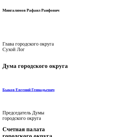
Мингалимов Рафаил Раифович
Глава городского округа
Сухой Лог
Дума городского округа
Быков Евгений Геннадьевич
Председатель Думы
городского округа
Счетная палата
городского округа