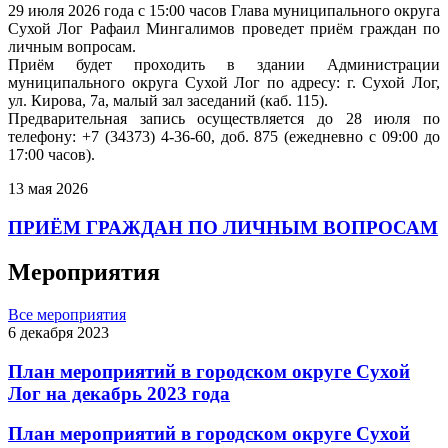
29 июля 2026 года с 15:00 часов Глава муниципального округа
Сухой Лог Рафаил Мингалимов проведет приём граждан по
личным вопросам.
Приём будет проходить в здании Администрации
муниципального округа Сухой Лог по адресу: г. Сухой Лог,
ул. Кирова, 7а, малый зал заседаний (каб. 115).
Предварительная запись осуществляется до 28 июля по
телефону: +7 (34373) 4-36-60, доб. 875 (ежедневно с 09:00 до
17:00 часов).
13 мая 2026
ПРИЁМ ГРАЖДАН ПО ЛИЧНЫМ ВОПРОСАМ
Мероприятия
Все мероприятия
6 декабря 2023
План мероприятий в городском округе Сухой
Лог на декабрь 2023 года
План мероприятий в городском округе Сухой