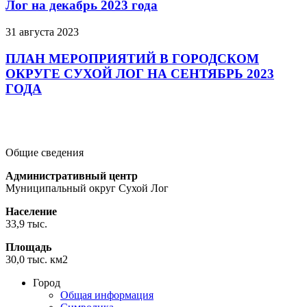
Лог на декабрь 2023 года
31 августа 2023
ПЛАН МЕРОПРИЯТИЙ В ГОРОДСКОМ
ОКРУГЕ СУХОЙ ЛОГ НА СЕНТЯБРЬ 2023
ГОДА
Подробнее
Подробнее
Подробнее
Общие сведения
Административный центр
Муниципальный округ Сухой Лог
Население
33,9 тыс.
Площадь
30,0 тыс. км2
Город
Общая информация