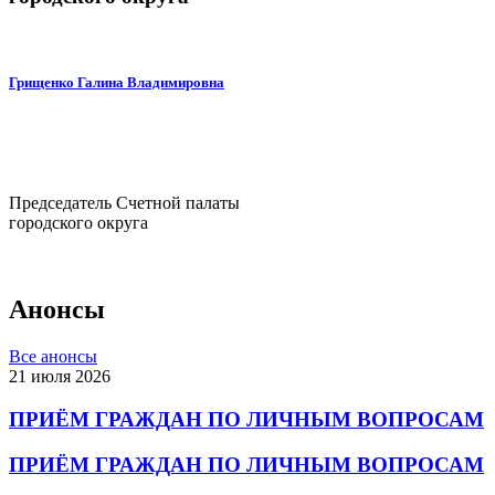
Грищенко Галина Владимировна
Председатель Счетной палаты
городского округа
Анонсы
Все анонсы
21 июля 2026
ПРИЁМ ГРАЖДАН ПО ЛИЧНЫМ ВОПРОСАМ
ПРИЁМ ГРАЖДАН ПО ЛИЧНЫМ ВОПРОСАМ