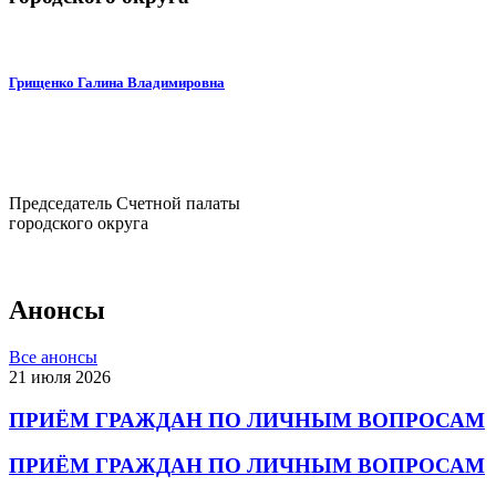
Грищенко Галина Владимировна
Председатель Счетной палаты
городского округа
Анонсы
Все анонсы
21 июля 2026
ПРИЁМ ГРАЖДАН ПО ЛИЧНЫМ ВОПРОСАМ
ПРИЁМ ГРАЖДАН ПО ЛИЧНЫМ ВОПРОСАМ