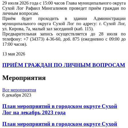
29 июля 2026 года с 15:00 часов Глава муниципального округа
Сухой Лог Рафаил Мингалимов проведет приём граждан по
личным вопросам.
Приём будет проходить в здании Администрации
муниципального округа Сухой Лог по адресу: г. Сухой Лог,
ул. Кирова, 7а, малый зал заседаний (каб. 115).
Предварительная запись осуществляется до 28 июля по
телефону: +7 (34373) 4-36-60, доб. 875 (ежедневно с 09:00 до
17:00 часов).
13 мая 2026
ПРИЁМ ГРАЖДАН ПО ЛИЧНЫМ ВОПРОСАМ
Мероприятия
Все мероприятия
6 декабря 2023
План мероприятий в городском округе Сухой
Лог на декабрь 2023 года
План мероприятий в городском округе Сухой