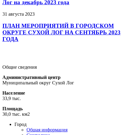
Лог на декабрь 2023 года
31 августа 2023
ПЛАН МЕРОПРИЯТИЙ В ГОРОДСКОМ
ОКРУГЕ СУХОЙ ЛОГ НА СЕНТЯБРЬ 2023
ГОДА
Подробнее
Подробнее
Подробнее
Общие сведения
Административный центр
Муниципальный округ Сухой Лог
Население
33,9 тыс.
Площадь
30,0 тыс. км2
Город
Общая информация