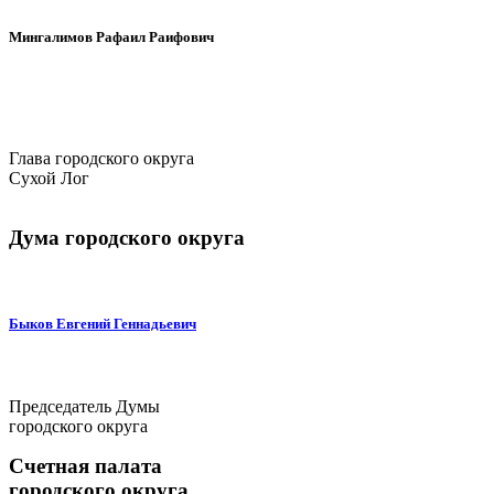
Мингалимов Рафаил Раифович
Глава городского округа
Сухой Лог
Дума городского округа
Быков Евгений Геннадьевич
Председатель Думы
городского округа
Счетная палата
городского округа