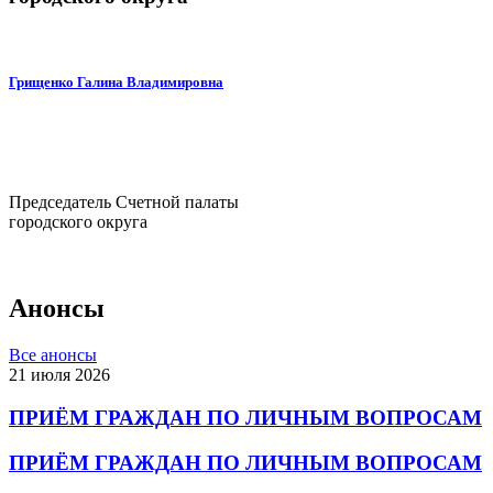
Грищенко Галина Владимировна
Председатель Счетной палаты
городского округа
Анонсы
Все анонсы
21 июля 2026
ПРИЁМ ГРАЖДАН ПО ЛИЧНЫМ ВОПРОСАМ
ПРИЁМ ГРАЖДАН ПО ЛИЧНЫМ ВОПРОСАМ