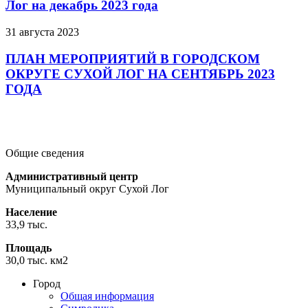
Лог на декабрь 2023 года
31 августа 2023
ПЛАН МЕРОПРИЯТИЙ В ГОРОДСКОМ
ОКРУГЕ СУХОЙ ЛОГ НА СЕНТЯБРЬ 2023
ГОДА
Подробнее
Подробнее
Подробнее
Общие сведения
Административный центр
Муниципальный округ Сухой Лог
Население
33,9 тыс.
Площадь
30,0 тыс. км2
Город
Общая информация