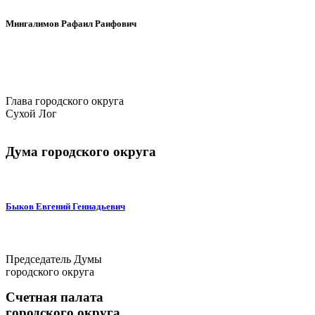
Мингалимов Рафаил Раифович
Глава городского округа
Сухой Лог
Дума городского округа
Быков Евгений Геннадьевич
Председатель Думы
городского округа
Счетная палата
городского округа