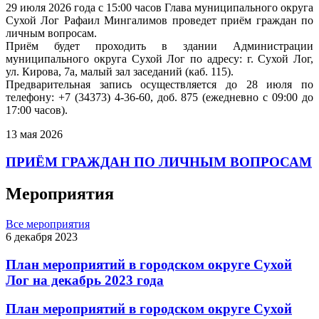
29 июля 2026 года с 15:00 часов Глава муниципального округа
Сухой Лог Рафаил Мингалимов проведет приём граждан по
личным вопросам.
Приём будет проходить в здании Администрации
муниципального округа Сухой Лог по адресу: г. Сухой Лог,
ул. Кирова, 7а, малый зал заседаний (каб. 115).
Предварительная запись осуществляется до 28 июля по
телефону: +7 (34373) 4-36-60, доб. 875 (ежедневно с 09:00 до
17:00 часов).
13 мая 2026
ПРИЁМ ГРАЖДАН ПО ЛИЧНЫМ ВОПРОСАМ
Мероприятия
Все мероприятия
6 декабря 2023
План мероприятий в городском округе Сухой
Лог на декабрь 2023 года
План мероприятий в городском округе Сухой