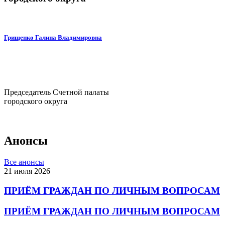
Грищенко Галина Владимировна
Председатель Счетной палаты
городского округа
Анонсы
Все анонсы
21 июля 2026
ПРИЁМ ГРАЖДАН ПО ЛИЧНЫМ ВОПРОСАМ
ПРИЁМ ГРАЖДАН ПО ЛИЧНЫМ ВОПРОСАМ