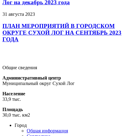
Лог на декабрь 2023 года
31 августа 2023
ПЛАН МЕРОПРИЯТИЙ В ГОРОДСКОМ
ОКРУГЕ СУХОЙ ЛОГ НА СЕНТЯБРЬ 2023
ГОДА
Подробнее
Подробнее
Подробнее
Общие сведения
Административный центр
Муниципальный округ Сухой Лог
Население
33,9 тыс.
Площадь
30,0 тыс. км2
Город
Общая информация