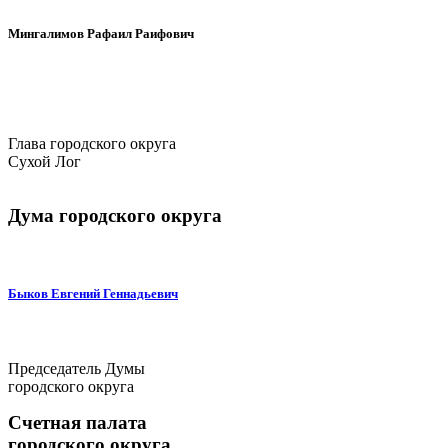
Мингалимов Рафаил Раифович
Глава городского округа
Сухой Лог
Дума городского округа
Быков Евгений Геннадьевич
Председатель Думы
городского округа
Счетная палата
городского округа