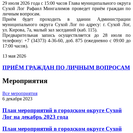
29 июля 2026 года с 15:00 часов Глава муниципального округа
Сухой Лог Рафаил Мингалимов проведет приём граждан по
личным вопросам.
Приём будет проходить в здании Администрации
муниципального округа Сухой Лог по адресу: г. Сухой Лог,
ул. Кирова, 7а, малый зал заседаний (каб. 115).
Предварительная запись осуществляется до 28 июля по
телефону: +7 (34373) 4-36-60, доб. 875 (ежедневно с 09:00 до
17:00 часов).
13 мая 2026
ПРИЁМ ГРАЖДАН ПО ЛИЧНЫМ ВОПРОСАМ
Мероприятия
Все мероприятия
6 декабря 2023
План мероприятий в городском округе Сухой
Лог на декабрь 2023 года
План мероприятий в городском округе Сухой