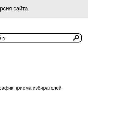
рсия сайта
рафик приема избирателей