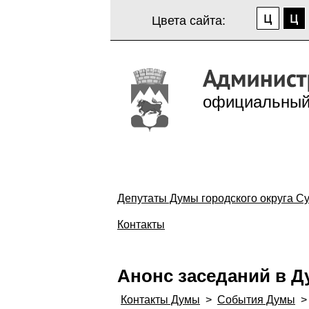
Цвета сайта:
официальный
Депутаты Думы городского округа Су
Контакты
Анонс заседаний в Д
Контакты Думы
>
События Думы
>