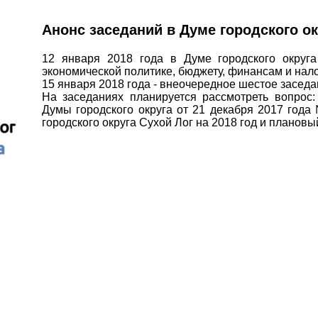
Анонс заседаний в Думе городского ок
12 января 2018 года в Думе городского округа
экономической политике, бюджету, финансам и нал
15 января 2018 года - внеочередное шестое заседа
На заседаниях планируется рассмотреть вопрос:
Думы городского округа от 21 декабря 2017 год
городского округа Сухой Лог на 2018 год и плановы