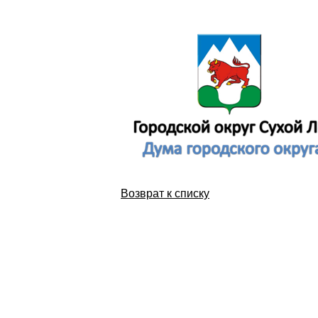
Возврат к списку