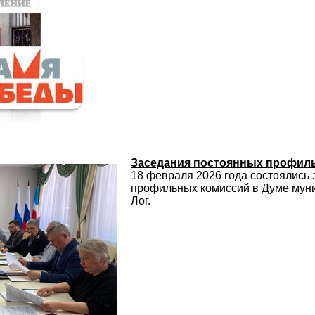
Заседания постоянных профил
18 февраля 2026 года состоялись
профильных комиссий в Думе муни
Лог.