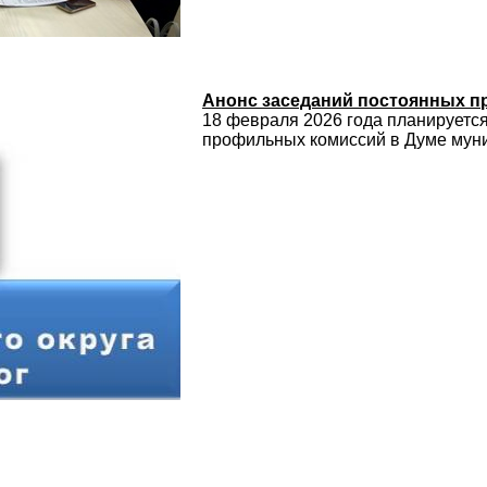
Анонс заседаний постоянных 
18 февраля 2026 года планируетс
профильных комиссий в Думе муни