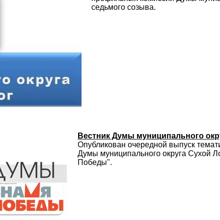
седьмого созыва.
Вестник Думы муниципального окр
Опубликован очередной выпуск темат
Думы муниципального округа Сухой Ло
Победы".