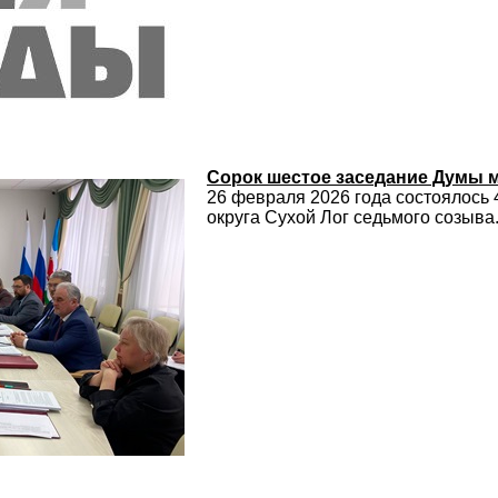
Сорок шестое заседание Думы м
26 февраля 2026 года состоялось
округа Сухой Лог седьмого созыва