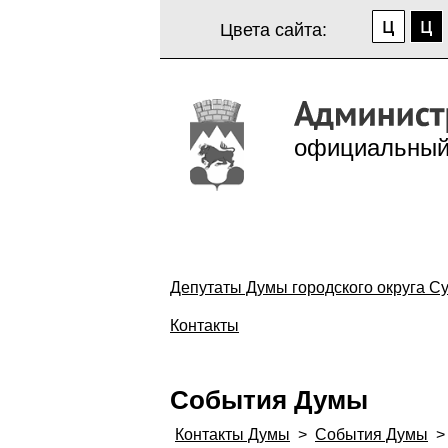
Цвета сайта:
официальный
Депутаты Думы городского округа Су
Контакты
События Думы
Контакты Думы
>
События Думы
>