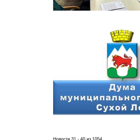
Новости 31 - 40 из 1054