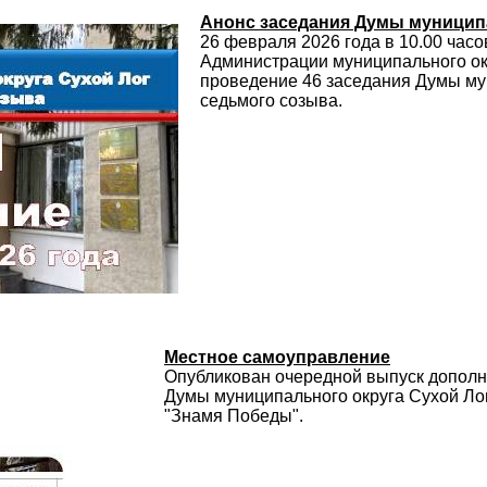
Анонс заседания Думы муниципа
26 февраля 2026 года в 10.00 часо
Администрации муниципального ок
проведение 46 заседания Думы му
седьмого созыва.
Местное самоуправление
Опубликован очередной выпуск дополн
Думы муниципального округа Сухой Лог
"Знамя Победы".