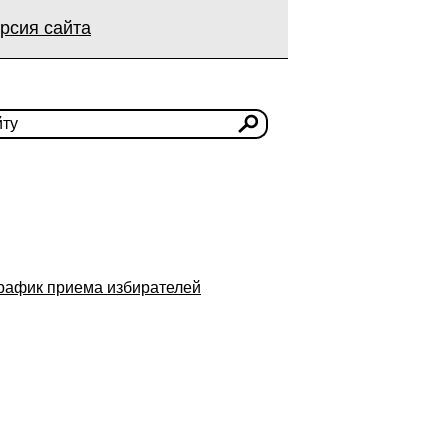
рсия сайта
рафик приема избирателей