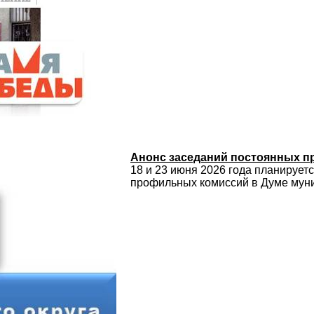
Анонс заседаний постоянных 
18 и 23 июня 2026 года планирует
профильных комиссий в Думе муни