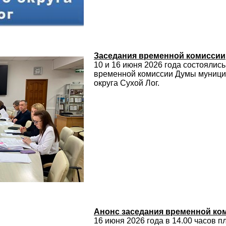
Заседания временной комиссии
10 и 16 июня 2026 года состоялис
временной комиссии Думы муници
округа Сухой Лог.
Анонс заседания временной ко
16 июня 2026 года в 14.00 часов 