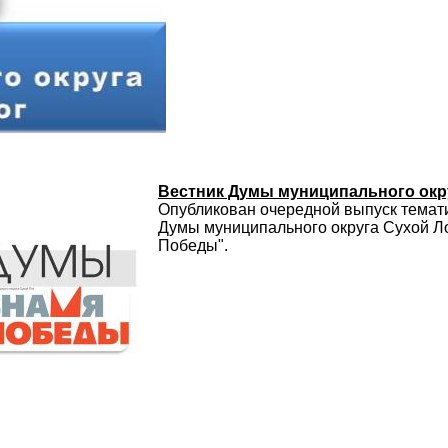
Вестник Думы муниципального окр
Опубликован очередной выпуск темат
Думы муниципального округа Сухой Ло
Победы".