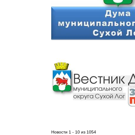
Новости 1 - 10 из 1054