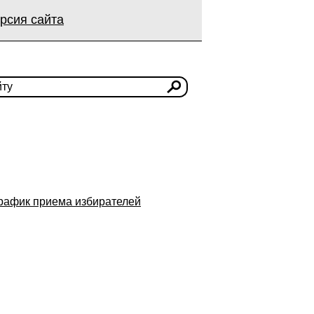
рсия сайта
рафик приема избирателей