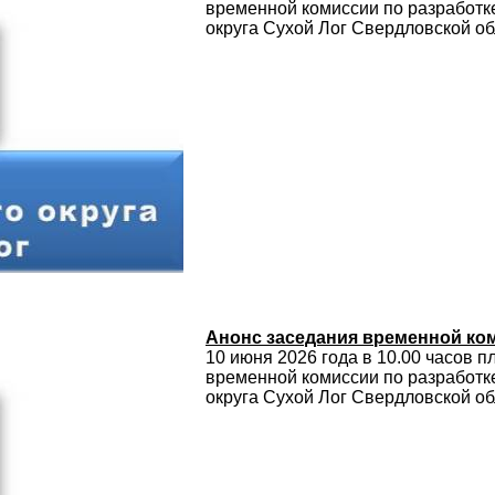
временной комиссии по разработк
округа Сухой Лог Свердловской об
Анонс заседания временной ко
10 июня 2026 года в 10.00 часов 
временной комиссии по разработк
округа Сухой Лог Свердловской об