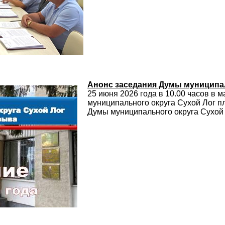
Анонс заседания Думы муниципал
25 июня 2026 года в 10.00 часов в
муниципального округа Сухой Лог п
Думы муниципального округа Сухой 