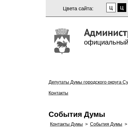
Цвета сайта:
официальный
Депутаты Думы городского округа Су
Контакты
События Думы
Контакты Думы
>
События Думы
>