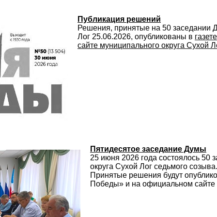
Публикация решений
Решения, принятые на 50 заседании 
Лог 25.06.2026, опубликованы в
газет
сайте муниципального округа Сухой Л
Пятидесятое заседание Думы
25 июня 2026 года состоялось 50
округа Сухой Лог седьмого созыва
Принятые решения будут опублико
Победы» и на официальном сайте 