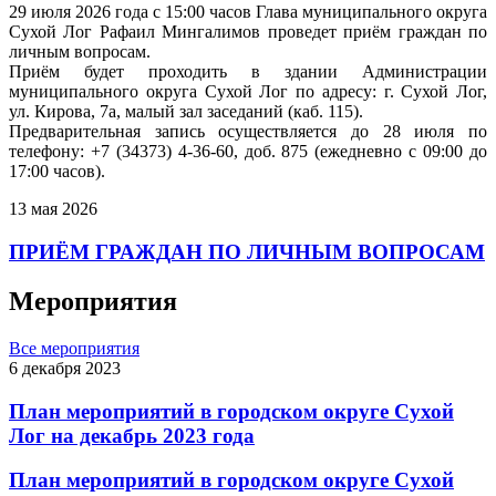
29 июля 2026 года с 15:00 часов Глава муниципального округа
Сухой Лог Рафаил Мингалимов проведет приём граждан по
личным вопросам.
Приём будет проходить в здании Администрации
муниципального округа Сухой Лог по адресу: г. Сухой Лог,
ул. Кирова, 7а, малый зал заседаний (каб. 115).
Предварительная запись осуществляется до 28 июля по
телефону: +7 (34373) 4-36-60, доб. 875 (ежедневно с 09:00 до
17:00 часов).
13 мая 2026
ПРИЁМ ГРАЖДАН ПО ЛИЧНЫМ ВОПРОСАМ
Мероприятия
Все мероприятия
6 декабря 2023
План мероприятий в городском округе Сухой
Лог на декабрь 2023 года
План мероприятий в городском округе Сухой