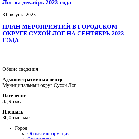
Лог на декабрь 2023 года
31 августа 2023
ПЛАН МЕРОПРИЯТИЙ В ГОРОДСКОМ
ОКРУГЕ СУХОЙ ЛОГ НА СЕНТЯБРЬ 2023
ГОДА
Подробнее
Подробнее
Подробнее
Общие сведения
Административный центр
Муниципальный округ Сухой Лог
Население
33,9 тыс.
Площадь
30,0 тыс. км2
Город
Общая информация