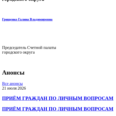
Грищенко Галина Владимировна
Председатель Счетной палаты
городского округа
Анонсы
Все анонсы
21 июля 2026
ПРИЁМ ГРАЖДАН ПО ЛИЧНЫМ ВОПРОСАМ
ПРИЁМ ГРАЖДАН ПО ЛИЧНЫМ ВОПРОСАМ