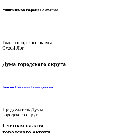
Мингалимов Рафаил Раифович
Глава городского округа
Сухой Лог
Дума городского округа
Быков Евгений Геннадьевич
Председатель Думы
городского округа
Счетная палата
городского округа