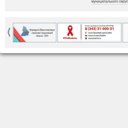
муниципального округ