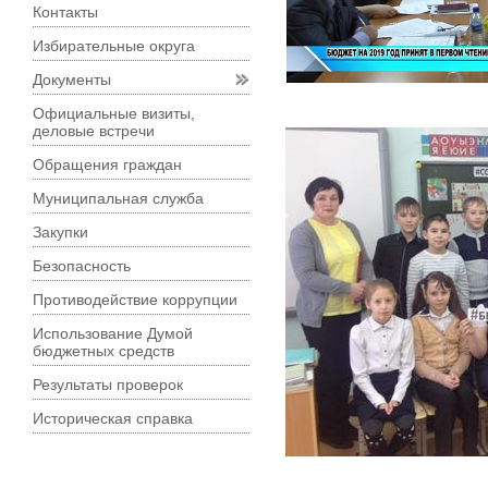
Контакты
Избирательные округа
Документы
Официальные визиты,
деловые встречи
Обращения граждан
Муниципальная служба
Закупки
Безопасность
Противодействие коррупции
Использование Думой
бюджетных средств
Результаты проверок
Историческая справка