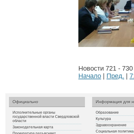
Новости 721 - 730
Начало
|
Пред.
|
7
Официально
Информация для н
Исполнительные органы
Образование
государственной власти Свердловской
Культура
области
Здравоохранение
Законодательная карта
Социальная политика
Прокуратура разъясняет