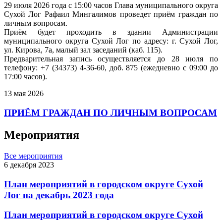
29 июля 2026 года с 15:00 часов Глава муниципального округа
Сухой Лог Рафаил Мингалимов проведет приём граждан по
личным вопросам.
Приём будет проходить в здании Администрации
муниципального округа Сухой Лог по адресу: г. Сухой Лог,
ул. Кирова, 7а, малый зал заседаний (каб. 115).
Предварительная запись осуществляется до 28 июля по
телефону: +7 (34373) 4-36-60, доб. 875 (ежедневно с 09:00 до
17:00 часов).
13 мая 2026
ПРИЁМ ГРАЖДАН ПО ЛИЧНЫМ ВОПРОСАМ
Мероприятия
Все мероприятия
6 декабря 2023
План мероприятий в городском округе Сухой
Лог на декабрь 2023 года
План мероприятий в городском округе Сухой