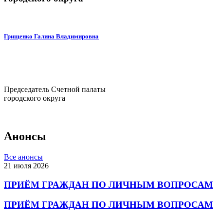
Грищенко Галина Владимировна
Председатель Счетной палаты
городского округа
Анонсы
Все анонсы
21 июля 2026
ПРИЁМ ГРАЖДАН ПО ЛИЧНЫМ ВОПРОСАМ
ПРИЁМ ГРАЖДАН ПО ЛИЧНЫМ ВОПРОСАМ