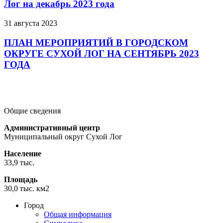
Лог на декабрь 2023 года
31 августа 2023
ПЛАН МЕРОПРИЯТИЙ В ГОРОДСКОМ
ОКРУГЕ СУХОЙ ЛОГ НА СЕНТЯБРЬ 2023
ГОДА
Подробнее
Подробнее
Подробнее
Общие сведения
Административный центр
Муниципальный округ Сухой Лог
Население
33,9 тыс.
Площадь
30,0 тыс. км2
Город
Общая информация