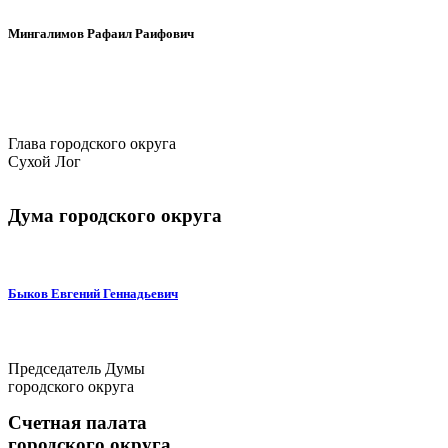
Мингалимов Рафаил Раифович
Глава городского округа
Сухой Лог
Дума городского округа
Быков Евгений Геннадьевич
Председатель Думы
городского округа
Счетная палата
городского округа