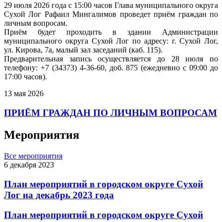
29 июля 2026 года с 15:00 часов Глава муниципального округа
Сухой Лог Рафаил Мингалимов проведет приём граждан по
личным вопросам.
Приём будет проходить в здании Администрации
муниципального округа Сухой Лог по адресу: г. Сухой Лог,
ул. Кирова, 7а, малый зал заседаний (каб. 115).
Предварительная запись осуществляется до 28 июля по
телефону: +7 (34373) 4-36-60, доб. 875 (ежедневно с 09:00 до
17:00 часов).
13 мая 2026
ПРИЁМ ГРАЖДАН ПО ЛИЧНЫМ ВОПРОСАМ
Мероприятия
Все мероприятия
6 декабря 2023
План мероприятий в городском округе Сухой
Лог на декабрь 2023 года
План мероприятий в городском округе Сухой