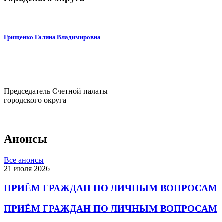
Грищенко Галина Владимировна
Председатель Счетной палаты
городского округа
Анонсы
Все анонсы
21 июля 2026
ПРИЁМ ГРАЖДАН ПО ЛИЧНЫМ ВОПРОСАМ
ПРИЁМ ГРАЖДАН ПО ЛИЧНЫМ ВОПРОСАМ