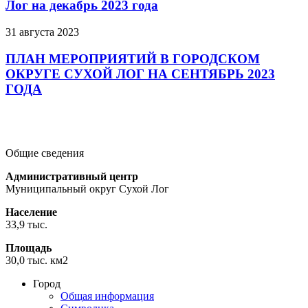
Лог на декабрь 2023 года
31 августа 2023
ПЛАН МЕРОПРИЯТИЙ В ГОРОДСКОМ
ОКРУГЕ СУХОЙ ЛОГ НА СЕНТЯБРЬ 2023
ГОДА
Подробнее
Подробнее
Подробнее
Общие сведения
Административный центр
Муниципальный округ Сухой Лог
Население
33,9 тыс.
Площадь
30,0 тыс. км2
Город
Общая информация