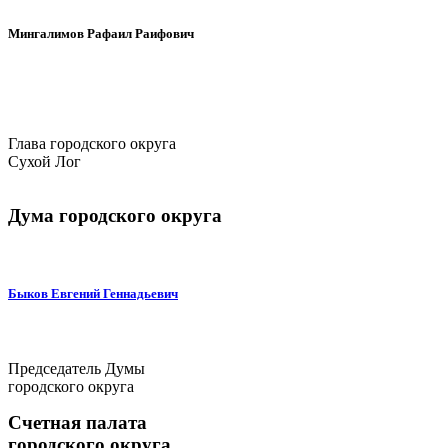
Мингалимов Рафаил Раифович
Глава городского округа
Сухой Лог
Дума городского округа
Быков Евгений Геннадьевич
Председатель Думы
городского округа
Счетная палата
городского округа