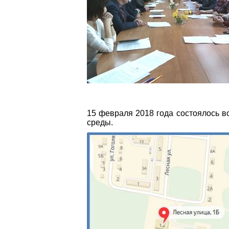
15 февраля 2018 года состоялось в
среды.