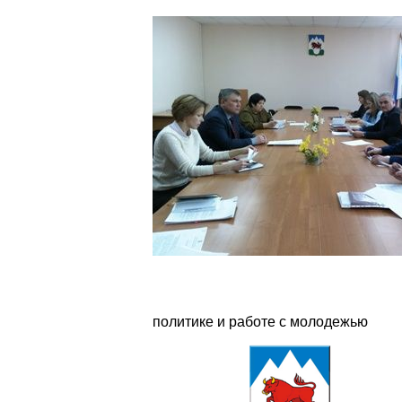
политике и работе с молодежью