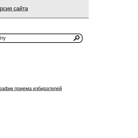
рсия сайта
рафик приема избирателей