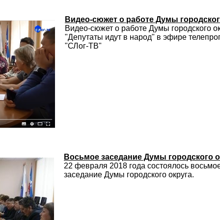
Видео-сюжет о работе Думы городског
Видео-сюжет о работе Думы городского о
"Депутаты идут в народ" в эфире телепр
"СЛог-ТВ"
Восьмое заседание Думы городского о
22 февраля 2018 года состоялось восьмо
заседание Думы городского округа.