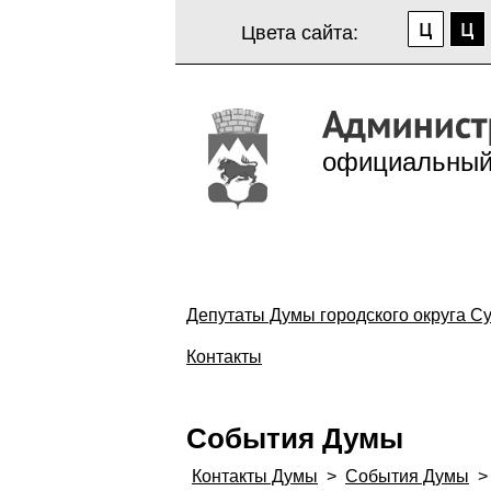
Цвета сайта:
официальный
Депутаты Думы городского округа Су
Контакты
События Думы
Контакты Думы
>
События Думы
>