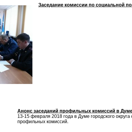
Заседание комиссии по социальной по
Анонс заседаний профильных комиссий в Думе
13-15 февраля 2018 года в Думе городского округа
профильных комиссий.