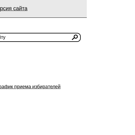
рсия сайта
рафик приема избирателей