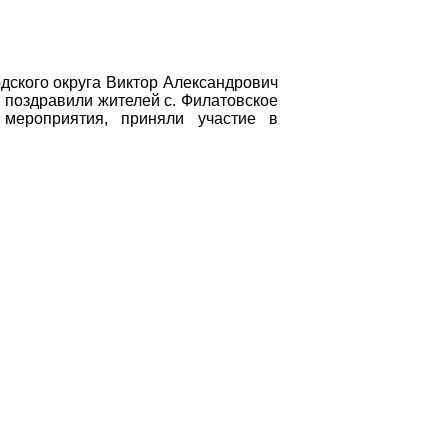
одского округа Виктор Александрович
 поздравили жителей с. Филатовское
мероприятия, приняли участие в