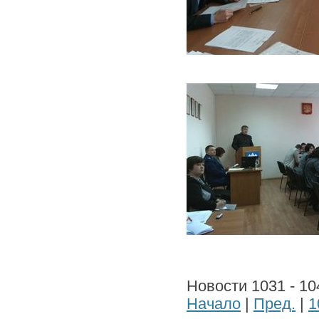
Новости 1031 - 10
Начало
|
Пред.
|
1