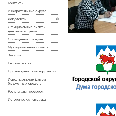
Контакты
Избирательные округа
Документы
Официальные визиты,
деловые встречи
Обращения граждан
Муниципальная служба
Закупки
Безопасность
Противодействие коррупции
Использование Думой
бюджетных средств
Результаты проверок
Историческая справка