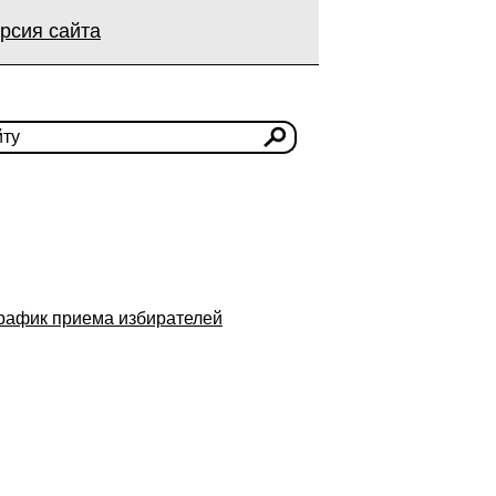
рсия сайта
рафик приема избирателей