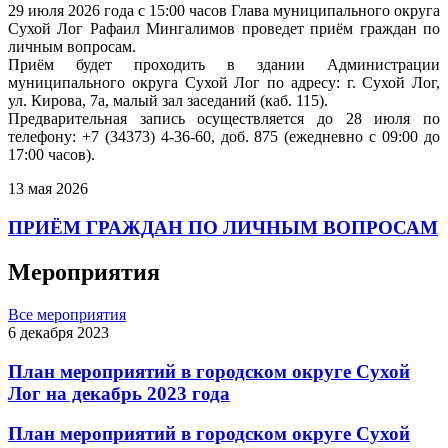
29 июля 2026 года с 15:00 часов Глава муниципального округа
Сухой Лог Рафаил Мингалимов проведет приём граждан по
личным вопросам.
Приём будет проходить в здании Администрации
муниципального округа Сухой Лог по адресу: г. Сухой Лог,
ул. Кирова, 7а, малый зал заседаний (каб. 115).
Предварительная запись осуществляется до 28 июля по
телефону: +7 (34373) 4-36-60, доб. 875 (ежедневно с 09:00 до
17:00 часов).
13 мая 2026
ПРИЁМ ГРАЖДАН ПО ЛИЧНЫМ ВОПРОСАМ
Мероприятия
Все мероприятия
6 декабря 2023
План мероприятий в городском округе Сухой
Лог на декабрь 2023 года
План мероприятий в городском округе Сухой