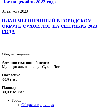
Лог на декабрь 2023 года
31 августа 2023
ПЛАН МЕРОПРИЯТИЙ В ГОРОДСКОМ
ОКРУГЕ СУХОЙ ЛОГ НА СЕНТЯБРЬ 2023
ГОДА
Подробнее
Подробнее
Подробнее
Общие сведения
Административный центр
Муниципальный округ Сухой Лог
Население
33,9 тыс.
Площадь
30,0 тыс. км2
Город
Общая информация