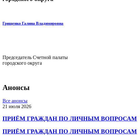
Грищенко Галина Владимировна
Председатель Счетной палаты
городского округа
Анонсы
Все анонсы
21 июля 2026
ПРИЁМ ГРАЖДАН ПО ЛИЧНЫМ ВОПРОСАМ
ПРИЁМ ГРАЖДАН ПО ЛИЧНЫМ ВОПРОСАМ