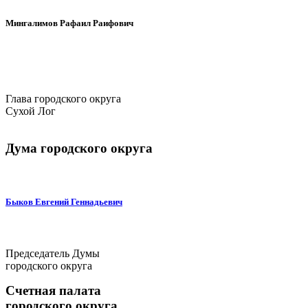
Мингалимов Рафаил Раифович
Глава городского округа
Сухой Лог
Дума городского округа
Быков Евгений Геннадьевич
Председатель Думы
городского округа
Счетная палата
городского округа