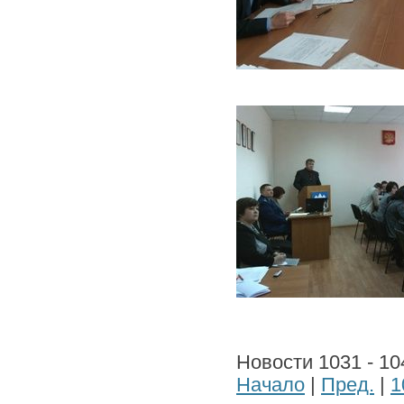
Новости 1031 - 10
Начало
|
Пред.
|
1