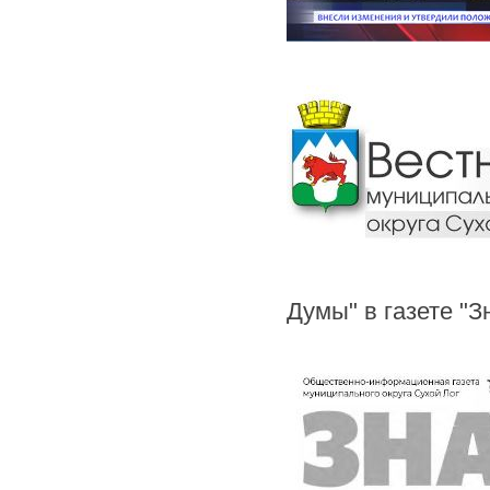
Думы" в газете "