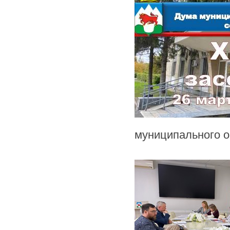
муниципального о