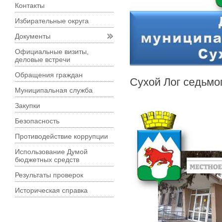
Контакты
Избирательные округа
Документы
Официальные визиты,
деловые встречи
Обращения граждан
Сухой Лог седьмо
Муниципальная служба
Закупки
Безопасность
Противодействие коррупции
Использование Думой
бюджетных средств
Результаты проверок
Историческая справка