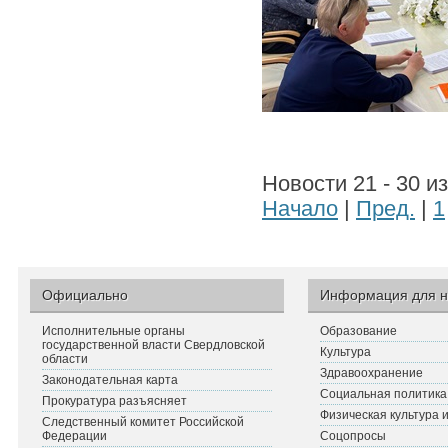
Новости 21 - 30 и
Начало
|
Пред.
|
1
Официально
Информация для н
Исполнительные органы
Образование
государственной власти Свердловской
Культура
области
Здравоохранение
Законодательная карта
Социальная политика
Прокуратура разъясняет
Физическая культура 
Следственный комитет Российской
Федерации
Соцопросы