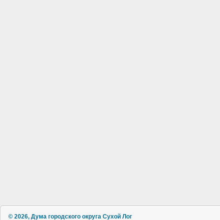
© 2026, Дума городского округа Сухой Лог