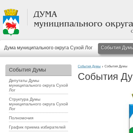
Дума муниципального округа Сухой Лог
События Дум
События Думы
События Думы
События Думы
События Д
Депутаты Думы
муниципального округа Сухой
Лог
Структура Думы
муниципального округа Сухой
Лог
Полномочия
График приема избирателей