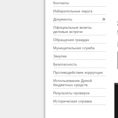
Контакты
Избирательные округа
Документы
Официальные визиты,
деловые встречи
Обращения граждан
Муниципальная служба
Закупки
Безопасность
Противодействие коррупции
Использование Думой
бюджетных средств
Результаты проверок
Историческая справка