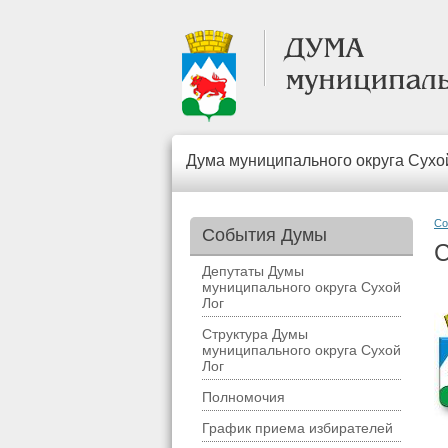
Дума муниципального округа Сухо
Со
События Думы
С
Депутаты Думы
муниципального округа Сухой
Лог
Структура Думы
муниципального округа Сухой
Лог
Полномочия
График приема избирателей