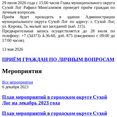
29 июля 2026 года с 15:00 часов Глава муниципального округа
Сухой Лог Рафаил Мингалимов проведет приём граждан по
личным вопросам.
Приём будет проходить в здании Администрации
муниципального округа Сухой Лог по адресу: г. Сухой Лог,
ул. Кирова, 7а, малый зал заседаний (каб. 115).
Предварительная запись осуществляется до 28 июля по
телефону: +7 (34373) 4-36-60, доб. 875 (ежедневно с 09:00 до
17:00 часов).
13 мая 2026
ПРИЁМ ГРАЖДАН ПО ЛИЧНЫМ ВОПРОСАМ
Мероприятия
Все мероприятия
6 декабря 2023
План мероприятий в городском округе Сухой
Лог на декабрь 2023 года
План мероприятий в городском округе Сухой