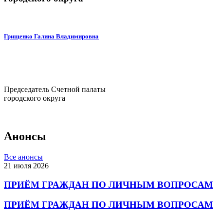
Грищенко Галина Владимировна
Председатель Счетной палаты
городского округа
Анонсы
Все анонсы
21 июля 2026
ПРИЁМ ГРАЖДАН ПО ЛИЧНЫМ ВОПРОСАМ
ПРИЁМ ГРАЖДАН ПО ЛИЧНЫМ ВОПРОСАМ