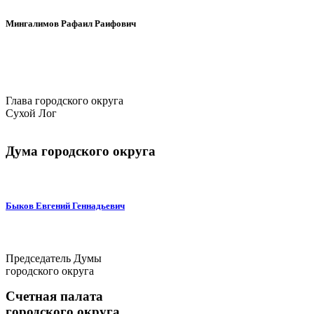
Мингалимов Рафаил Раифович
Глава городского округа
Сухой Лог
Дума городского округа
Быков Евгений Геннадьевич
Председатель Думы
городского округа
Счетная палата
городского округа