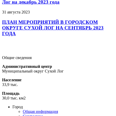
Лог на декабрь 2023 года
31 августа 2023
ПЛАН МЕРОПРИЯТИЙ В ГОРОДСКОМ
ОКРУГЕ СУХОЙ ЛОГ НА СЕНТЯБРЬ 2023
ГОДА
Подробнее
Подробнее
Подробнее
Общие сведения
Административный центр
Муниципальный округ Сухой Лог
Население
33,9 тыс.
Площадь
30,0 тыс. км2
Город
Общая информация