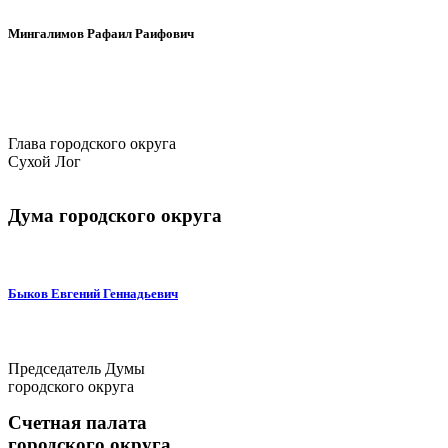
Мингалимов Рафаил Раифович
Глава городского округа
Сухой Лог
Дума городского округа
Быков Евгений Геннадьевич
Председатель Думы
городского округа
Счетная палата
городского округа