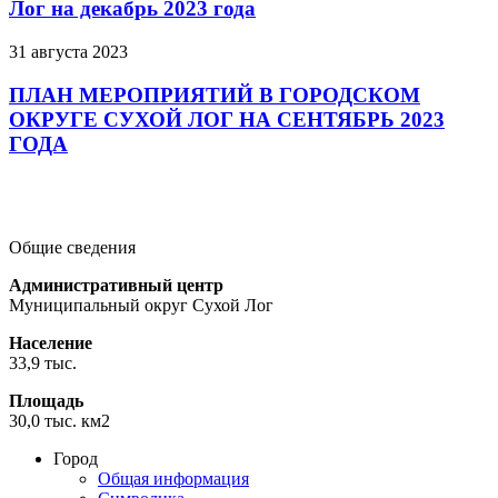
Лог на декабрь 2023 года
31 августа 2023
ПЛАН МЕРОПРИЯТИЙ В ГОРОДСКОМ
ОКРУГЕ СУХОЙ ЛОГ НА СЕНТЯБРЬ 2023
ГОДА
Подробнее
Подробнее
Подробнее
Общие сведения
Административный центр
Муниципальный округ Сухой Лог
Население
33,9 тыс.
Площадь
30,0 тыс. км2
Город
Общая информация