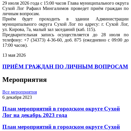
29 июля 2026 года с 15:00 часов Глава муниципального округа
Сухой Лог Рафаил Мингалимов проведет приём граждан по
личным вопросам.
Приём будет проходить в здании Администрации
муниципального округа Сухой Лог по адресу: г. Сухой Лог,
ул. Кирова, 7а, малый зал заседаний (каб. 115).
Предварительная запись осуществляется до 28 июля по
телефону: +7 (34373) 4-36-60, доб. 875 (ежедневно с 09:00 до
17:00 часов).
13 мая 2026
ПРИЁМ ГРАЖДАН ПО ЛИЧНЫМ ВОПРОСАМ
Мероприятия
Все мероприятия
6 декабря 2023
План мероприятий в городском округе Сухой
Лог на декабрь 2023 года
План мероприятий в городском округе Сухой