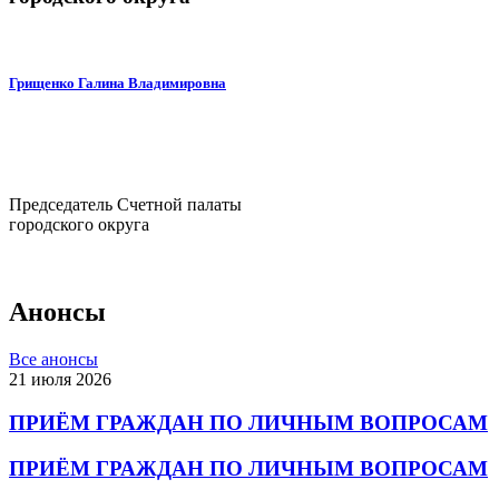
Грищенко Галина Владимировна
Председатель Счетной палаты
городского округа
Анонсы
Все анонсы
21 июля 2026
ПРИЁМ ГРАЖДАН ПО ЛИЧНЫМ ВОПРОСАМ
ПРИЁМ ГРАЖДАН ПО ЛИЧНЫМ ВОПРОСАМ