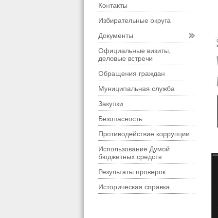
Контакты
Избирательные округа
Документы
Официальные визиты,
деловые встречи
Обращения граждан
Муниципальная служба
Закупки
Безопасность
Противодействие коррупции
Использование Думой
бюджетных средств
Результаты проверок
Историческая справка