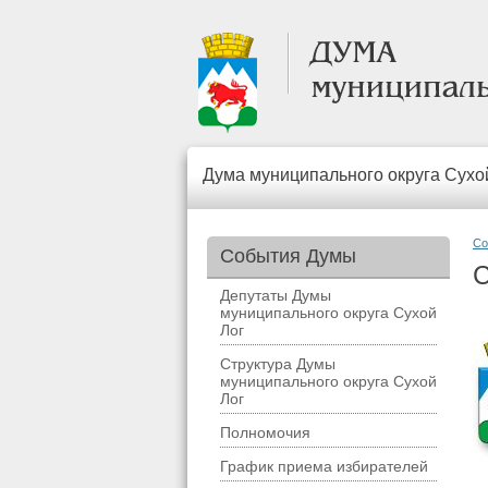
Дума муниципального округа Сухо
Со
События Думы
С
Депутаты Думы
муниципального округа Сухой
Лог
Структура Думы
муниципального округа Сухой
Лог
Полномочия
График приема избирателей