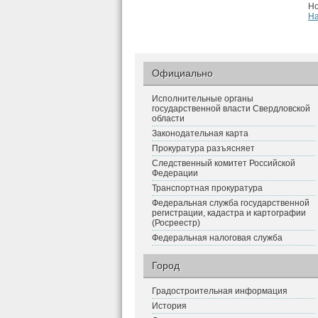
Но
Н
Официально
Исполнительные органы
государственной власти Свердловской
области
Законодательная карта
Прокуратура разъясняет
Следственный комитет Российской
Федерации
Транспортная прокуратура
Федеральная служба государственной
регистрации, кадастра и картографии
(Росреестр)
Федеральная налоговая служба
Город
Градостроительная информация
История