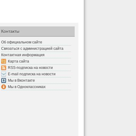
Контакты
Об официальном сайте
Связаться с администрацией сайта
Контактная информация
Карта сайта
RSS-подписка на новости
E-mail подписка на новости
Мы в Вконтакте
Мы в Одноклассниках