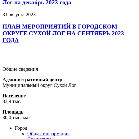
Лог на декабрь 2023 года
31 августа 2023
ПЛАН МЕРОПРИЯТИЙ В ГОРОДСКОМ
ОКРУГЕ СУХОЙ ЛОГ НА СЕНТЯБРЬ 2023
ГОДА
Подробнее
Подробнее
Подробнее
Общие сведения
Административный центр
Муниципальный округ Сухой Лог
Население
33,9 тыс.
Площадь
30,0 тыс. км2
Город
Общая информация