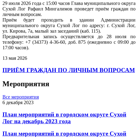
29 июля 2026 года с 15:00 часов Глава муниципального округа
Сухой Лог Рафаил Мингалимов проведет приём граждан по
личным вопросам.
Приём будет проходить в здании Администрации
муниципального округа Сухой Лог по адресу: г. Сухой Лог,
ул. Кирова, 7а, малый зал заседаний (каб. 115).
Предварительная запись осуществляется до 28 июля по
телефону: +7 (34373) 4-36-60, доб. 875 (ежедневно с 09:00 до
17:00 часов).
13 мая 2026
ПРИЁМ ГРАЖДАН ПО ЛИЧНЫМ ВОПРОСАМ
Мероприятия
Все мероприятия
6 декабря 2023
План мероприятий в городском округе Сухой
Лог на декабрь 2023 года
План мероприятий в городском округе Сухой