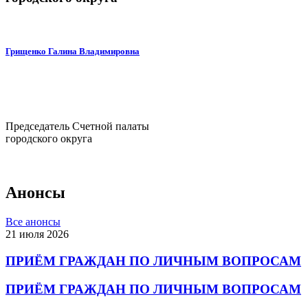
Грищенко Галина Владимировна
Председатель Счетной палаты
городского округа
Анонсы
Все анонсы
21 июля 2026
ПРИЁМ ГРАЖДАН ПО ЛИЧНЫМ ВОПРОСАМ
ПРИЁМ ГРАЖДАН ПО ЛИЧНЫМ ВОПРОСАМ