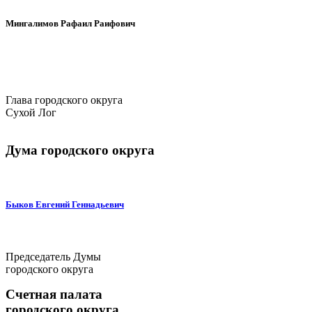
Мингалимов Рафаил Раифович
Глава городского округа
Сухой Лог
Дума городского округа
Быков Евгений Геннадьевич
Председатель Думы
городского округа
Счетная палата
городского округа