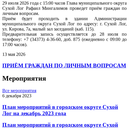
29 июля 2026 года с 15:00 часов Глава муниципального округа
Сухой Лог Рафаил Мингалимов проведет приём граждан по
личным вопросам.
Приём будет проходить в здании Администрации
муниципального округа Сухой Лог по адресу: г. Сухой Лог,
ул. Кирова, 7а, малый зал заседаний (каб. 115).
Предварительная запись осуществляется до 28 июля по
телефону: +7 (34373) 4-36-60, доб. 875 (ежедневно с 09:00 до
17:00 часов).
13 мая 2026
ПРИЁМ ГРАЖДАН ПО ЛИЧНЫМ ВОПРОСАМ
Мероприятия
Все мероприятия
6 декабря 2023
План мероприятий в городском округе Сухой
Лог на декабрь 2023 года
План мероприятий в городском округе Сухой