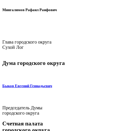
Мингалимов Рафаил Раифович
Глава городского округа
Сухой Лог
Дума городского округа
Быков Евгений Геннадьевич
Председатель Думы
городского округа
Счетная палата
городского округа