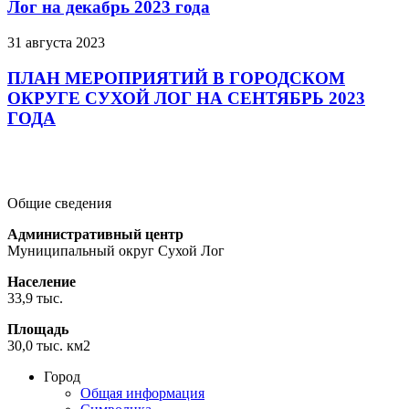
Лог на декабрь 2023 года
31 августа 2023
ПЛАН МЕРОПРИЯТИЙ В ГОРОДСКОМ
ОКРУГЕ СУХОЙ ЛОГ НА СЕНТЯБРЬ 2023
ГОДА
Подробнее
Подробнее
Подробнее
Общие сведения
Административный центр
Муниципальный округ Сухой Лог
Население
33,9 тыс.
Площадь
30,0 тыс. км2
Город
Общая информация