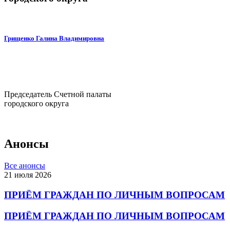
Грищенко Галина Владимировна
Председатель Счетной палаты
городского округа
Анонсы
Все анонсы
21 июля 2026
ПРИЁМ ГРАЖДАН ПО ЛИЧНЫМ ВОПРОСАМ
ПРИЁМ ГРАЖДАН ПО ЛИЧНЫМ ВОПРОСАМ