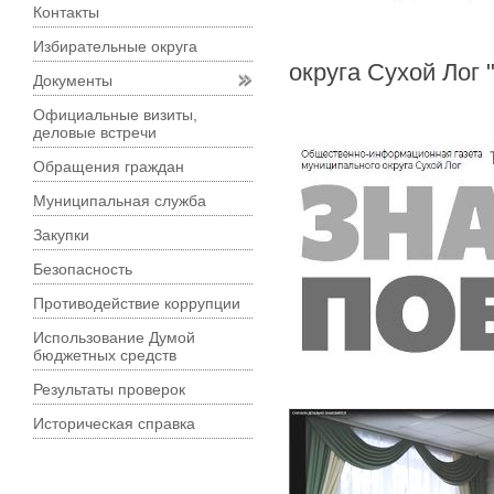
Контакты
Избирательные округа
округа Сухой Лог 
Документы
Официальные визиты,
деловые встречи
Обращения граждан
Муниципальная служба
Закупки
Безопасность
Противодействие коррупции
Использование Думой
бюджетных средств
Результаты проверок
Историческая справка