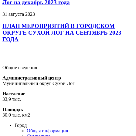
Лог на декабрь 2023 года
31 августа 2023
ПЛАН МЕРОПРИЯТИЙ В ГОРОДСКОМ
ОКРУГЕ СУХОЙ ЛОГ НА СЕНТЯБРЬ 2023
ГОДА
Подробнее
Подробнее
Подробнее
Общие сведения
Административный центр
Муниципальный округ Сухой Лог
Население
33,9 тыс.
Площадь
30,0 тыс. км2
Город
Общая информация