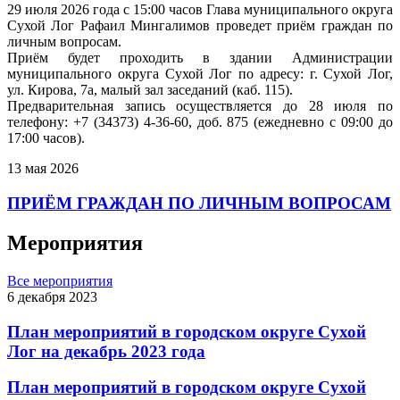
29 июля 2026 года с 15:00 часов Глава муниципального округа
Сухой Лог Рафаил Мингалимов проведет приём граждан по
личным вопросам.
Приём будет проходить в здании Администрации
муниципального округа Сухой Лог по адресу: г. Сухой Лог,
ул. Кирова, 7а, малый зал заседаний (каб. 115).
Предварительная запись осуществляется до 28 июля по
телефону: +7 (34373) 4-36-60, доб. 875 (ежедневно с 09:00 до
17:00 часов).
13 мая 2026
ПРИЁМ ГРАЖДАН ПО ЛИЧНЫМ ВОПРОСАМ
Мероприятия
Все мероприятия
6 декабря 2023
План мероприятий в городском округе Сухой
Лог на декабрь 2023 года
План мероприятий в городском округе Сухой