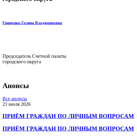
Грищенко Галина Владимировна
Председатель Счетной палаты
городского округа
Анонсы
Все анонсы
21 июля 2026
ПРИЁМ ГРАЖДАН ПО ЛИЧНЫМ ВОПРОСАМ
ПРИЁМ ГРАЖДАН ПО ЛИЧНЫМ ВОПРОСАМ