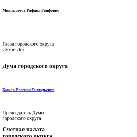
Мингалимов Рафаил Раифович
Глава городского округа
Сухой Лог
Дума городского округа
Быков Евгений Геннадьевич
Председатель Думы
городского округа
Счетная палата
городского округа