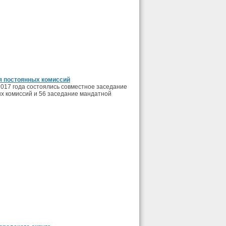
я постоянных комиссий
2017 года состоялись совместное заседание
х комиссий и 56 заседание мандатной