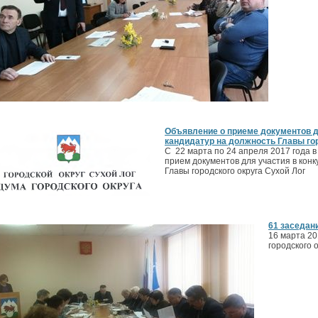
Объявление о приеме документов дл
кандидатур на должность Главы гор
С 22 марта по 24 апреля 2017 года в
прием документов для участия в конк
Главы городского округа Сухой Лог
61 заседан
16 марта 20
городского 