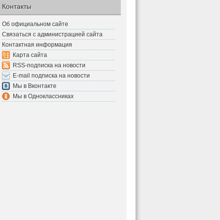
Контакты
Об официальном сайте
Связаться с администрацией сайта
Контактная информация
Карта сайта
RSS-подписка на новости
E-mail подписка на новости
Мы в Вконтакте
Мы в Одноклассниках