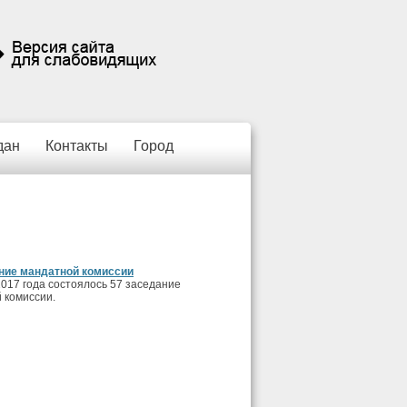
дан
Контакты
Город
ние мандатной комиссии
2017 года состоялось 57 заседание
 комиссии.