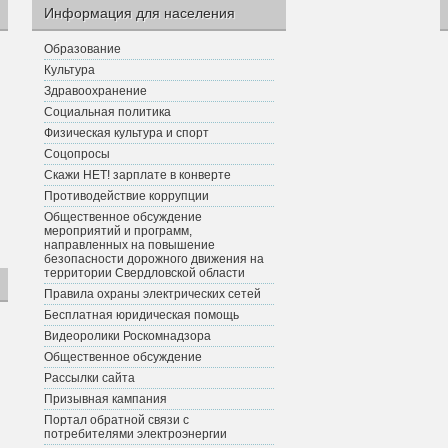
Информация для населения
Образование
Культура
Здравоохранение
Социальная политика
Физическая культура и спорт
Соцопросы
Скажи НЕТ! зарплате в конверте
Противодействие коррупции
Общественное обсуждение
мероприятий и программ,
направленных на повышение
безопасности дорожного движения на
территории Свердловской области
Правила охраны электрических сетей
Бесплатная юридическая помощь
Видеоролики Роскомнадзора
Общественное обсуждение
Рассылки сайта
Призывная кампания
Портал обратной связи с
потребителями электроэнергии