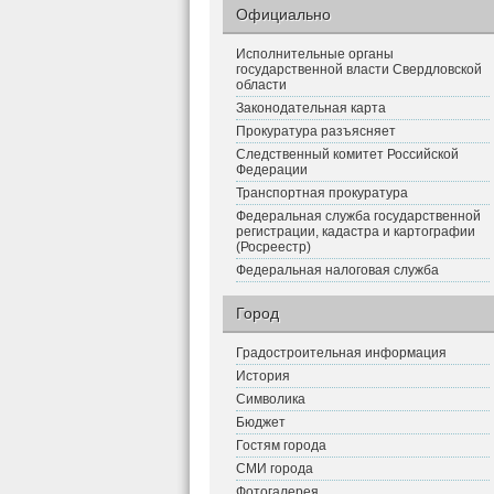
Официально
Исполнительные органы
государственной власти Свердловской
области
Законодательная карта
Прокуратура разъясняет
Следственный комитет Российской
Федерации
Транспортная прокуратура
Федеральная служба государственной
регистрации, кадастра и картографии
(Росреестр)
Федеральная налоговая служба
Город
Градостроительная информация
История
Символика
Бюджет
Гостям города
СМИ города
Фотогалерея