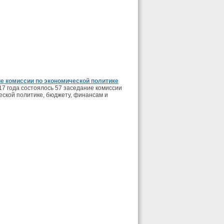
ие комиссии по экономической политике
17 года состоялось 57 заседание комиссии
еской политике, бюджету, финансам и