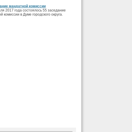
дание мандатной комиссии
ля 2017 года состоялось 55 заседание
й комиссии в Думе городского округа.