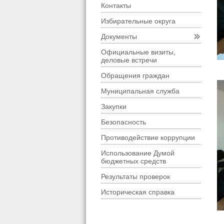
Контакты
Избирательные округа
Документы
Официальные визиты,
деловые встречи
Обращения граждан
Муниципальная служба
Закупки
Безопасность
Противодействие коррупции
Использование Думой
бюджетных средств
Результаты проверок
Историческая справка