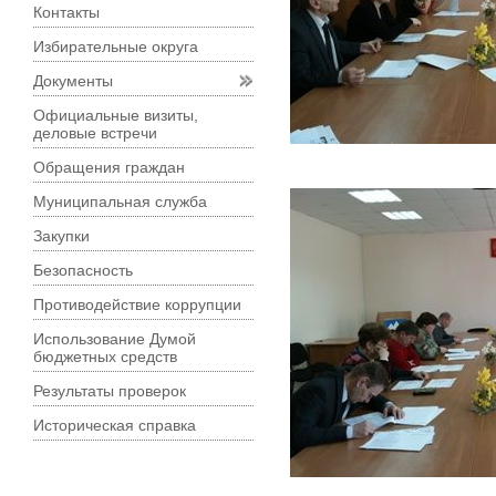
Контакты
Избирательные округа
Документы
Официальные визиты,
деловые встречи
Обращения граждан
Муниципальная служба
Закупки
Безопасность
Противодействие коррупции
Использование Думой
бюджетных средств
Результаты проверок
Историческая справка