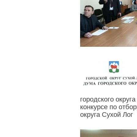
городского округ
конкурсе по отбо
округа Сухой Лог