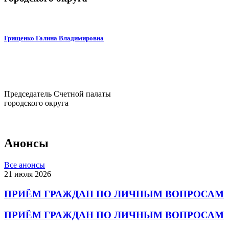
Грищенко Галина Владимировна
Председатель Счетной палаты
городского округа
Анонсы
Все анонсы
21 июля 2026
ПРИЁМ ГРАЖДАН ПО ЛИЧНЫМ ВОПРОСАМ
ПРИЁМ ГРАЖДАН ПО ЛИЧНЫМ ВОПРОСАМ