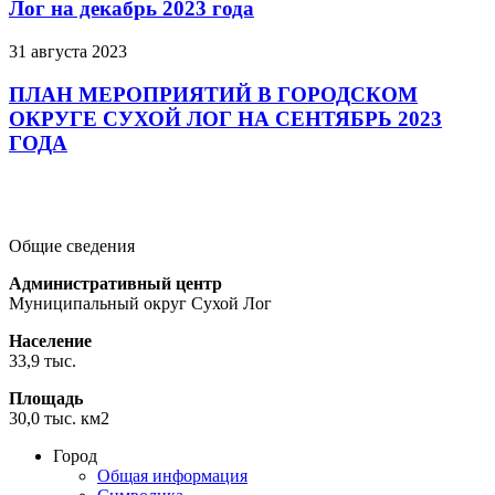
Лог на декабрь 2023 года
31 августа 2023
ПЛАН МЕРОПРИЯТИЙ В ГОРОДСКОМ
ОКРУГЕ СУХОЙ ЛОГ НА СЕНТЯБРЬ 2023
ГОДА
Подробнее
Подробнее
Подробнее
Общие сведения
Административный центр
Муниципальный округ Сухой Лог
Население
33,9 тыс.
Площадь
30,0 тыс. км2
Город
Общая информация