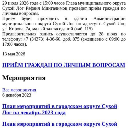
29 июля 2026 года с 15:00 часов Глава муниципального округа
Сухой Лог Рафаил Мингалимов проведет приём граждан по
личным вопросам.
Приём будет проходить в здании Администрации
муниципального округа Сухой Лог по адресу: г. Сухой Лог,
ул. Кирова, 7а, малый зал заседаний (каб. 115).
Предварительная запись осуществляется до 28 июля по
телефону: +7 (34373) 4-36-60, доб. 875 (ежедневно с 09:00 до
17:00 часов).
13 мая 2026
ПРИЁМ ГРАЖДАН ПО ЛИЧНЫМ ВОПРОСАМ
Мероприятия
Все мероприятия
6 декабря 2023
План мероприятий в городском округе Сухой
Лог на декабрь 2023 года
План мероприятий в городском округе Сухой