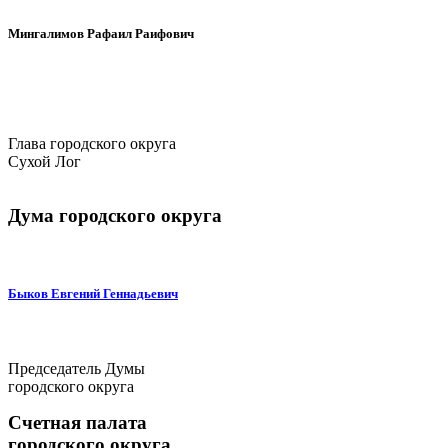
Мингалимов Рафаил Раифович
Глава городского округа
Сухой Лог
Дума городского округа
Быков Евгений Геннадьевич
Председатель Думы
городского округа
Счетная палата
городского округа