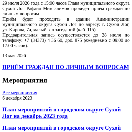
29 июля 2026 года с 15:00 часов Глава муниципального округа
Сухой Лог Рафаил Мингалимов проведет приём граждан по
личным вопросам.
Приём будет проходить в здании Администрации
муниципального округа Сухой Лог по адресу: г. Сухой Лог,
ул. Кирова, 7а, малый зал заседаний (каб. 115).
Предварительная запись осуществляется до 28 июля по
телефону: +7 (34373) 4-36-60, доб. 875 (ежедневно с 09:00 до
17:00 часов).
13 мая 2026
ПРИЁМ ГРАЖДАН ПО ЛИЧНЫМ ВОПРОСАМ
Мероприятия
Все мероприятия
6 декабря 2023
План мероприятий в городском округе Сухой
Лог на декабрь 2023 года
План мероприятий в городском округе Сухой