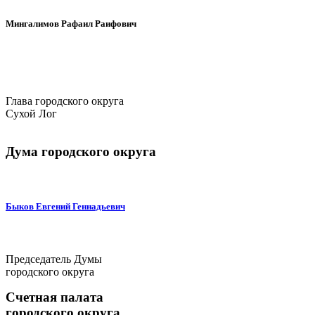
Мингалимов Рафаил Раифович
Глава городского округа
Сухой Лог
Дума городского округа
Быков Евгений Геннадьевич
Председатель Думы
городского округа
Счетная палата
городского округа