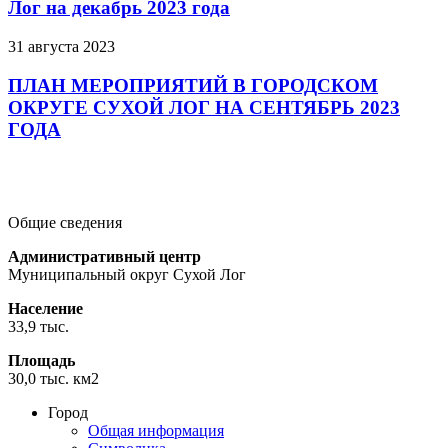
Лог на декабрь 2023 года
31 августа 2023
ПЛАН МЕРОПРИЯТИЙ В ГОРОДСКОМ
ОКРУГЕ СУХОЙ ЛОГ НА СЕНТЯБРЬ 2023
ГОДА
Подробнее
Подробнее
Подробнее
Общие сведения
Административный центр
Муниципальный округ Сухой Лог
Население
33,9 тыс.
Площадь
30,0 тыс. км2
Город
Общая информация