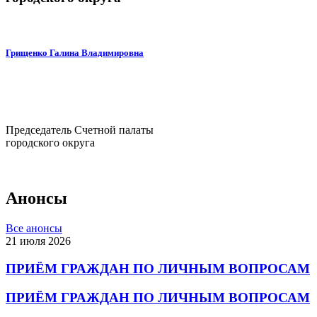
Грищенко Галина Владимировна
Председатель Счетной палаты
городского округа
Анонсы
Все анонсы
21 июля 2026
ПРИЁМ ГРАЖДАН ПО ЛИЧНЫМ ВОПРОСАМ
ПРИЁМ ГРАЖДАН ПО ЛИЧНЫМ ВОПРОСАМ