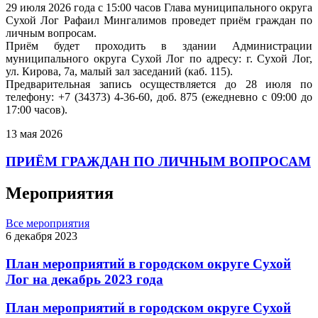
29 июля 2026 года с 15:00 часов Глава муниципального округа
Сухой Лог Рафаил Мингалимов проведет приём граждан по
личным вопросам.
Приём будет проходить в здании Администрации
муниципального округа Сухой Лог по адресу: г. Сухой Лог,
ул. Кирова, 7а, малый зал заседаний (каб. 115).
Предварительная запись осуществляется до 28 июля по
телефону: +7 (34373) 4-36-60, доб. 875 (ежедневно с 09:00 до
17:00 часов).
13 мая 2026
ПРИЁМ ГРАЖДАН ПО ЛИЧНЫМ ВОПРОСАМ
Мероприятия
Все мероприятия
6 декабря 2023
План мероприятий в городском округе Сухой
Лог на декабрь 2023 года
План мероприятий в городском округе Сухой