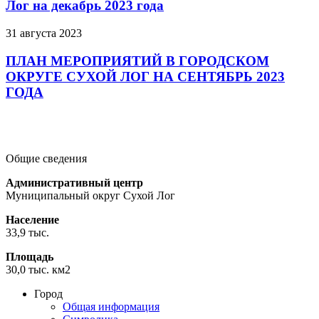
Лог на декабрь 2023 года
31 августа 2023
ПЛАН МЕРОПРИЯТИЙ В ГОРОДСКОМ
ОКРУГЕ СУХОЙ ЛОГ НА СЕНТЯБРЬ 2023
ГОДА
Подробнее
Подробнее
Подробнее
Общие сведения
Административный центр
Муниципальный округ Сухой Лог
Население
33,9 тыс.
Площадь
30,0 тыс. км2
Город
Общая информация