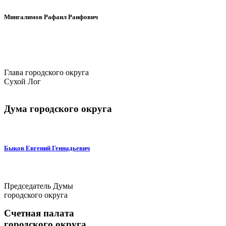
Мингалимов Рафаил Раифович
Глава городского округа
Сухой Лог
Дума городского округа
Быков Евгений Геннадьевич
Председатель Думы
городского округа
Счетная палата
городского округа