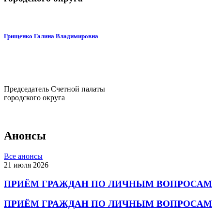
Грищенко Галина Владимировна
Председатель Счетной палаты
городского округа
Анонсы
Все анонсы
21 июля 2026
ПРИЁМ ГРАЖДАН ПО ЛИЧНЫМ ВОПРОСАМ
ПРИЁМ ГРАЖДАН ПО ЛИЧНЫМ ВОПРОСАМ