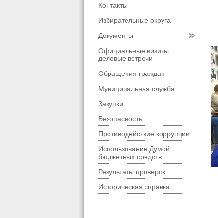
Контакты
Избирательные округа
Документы
Официальные визиты,
деловые встречи
Обращения граждан
Муниципальная служба
Закупки
Безопасность
Противодействие коррупции
Использование Думой
бюджетных средств
Результаты проверок
Историческая справка