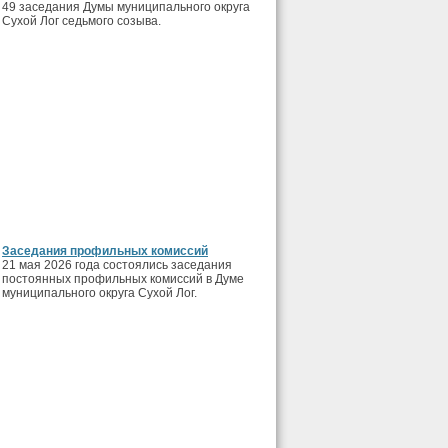
49 заседания Думы муниципального округа
Сухой Лог седьмого созыва.
Заседания профильных комиссий
21 мая 2026 года состоялись заседания
постоянных профильных комиссий в Думе
муниципального округа Сухой Лог.