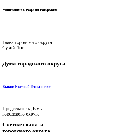
Мингалимов Рафаил Раифович
Глава городского округа
Сухой Лог
Дума городского округа
Быков Евгений Геннадьевич
Председатель Думы
городского округа
Счетная палата
городского округа