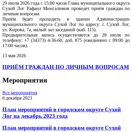
29 июля 2026 года с 15:00 часов Глава муниципального округа
Сухой Лог Рафаил Мингалимов проведет приём граждан по
личным вопросам.
Приём будет проходить в здании Администрации
муниципального округа Сухой Лог по адресу: г. Сухой Лог,
ул. Кирова, 7а, малый зал заседаний (каб. 115).
Предварительная запись осуществляется до 28 июля по
телефону: +7 (34373) 4-36-60, доб. 875 (ежедневно с 09:00 до
17:00 часов).
13 мая 2026
ПРИЁМ ГРАЖДАН ПО ЛИЧНЫМ ВОПРОСАМ
Мероприятия
Все мероприятия
6 декабря 2023
План мероприятий в городском округе Сухой
Лог на декабрь 2023 года
План мероприятий в городском округе Сухой