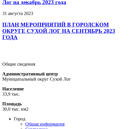
Лог на декабрь 2023 года
31 августа 2023
ПЛАН МЕРОПРИЯТИЙ В ГОРОДСКОМ
ОКРУГЕ СУХОЙ ЛОГ НА СЕНТЯБРЬ 2023
ГОДА
Подробнее
Подробнее
Подробнее
Общие сведения
Административный центр
Муниципальный округ Сухой Лог
Население
33,9 тыс.
Площадь
30,0 тыс. км2
Город
Общая информация