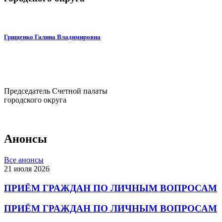
Грищенко Галина Владимировна
Председатель Счетной палаты
городского округа
Анонсы
Все анонсы
21 июля 2026
ПРИЁМ ГРАЖДАН ПО ЛИЧНЫМ ВОПРОСАМ
ПРИЁМ ГРАЖДАН ПО ЛИЧНЫМ ВОПРОСАМ