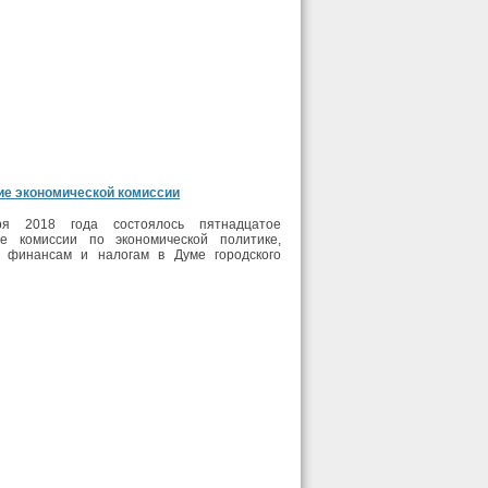
ие экономической комиссии
я 2018 года состоялось пятнадцатое
ие комиссии по экономической политике,
, финансам и налогам в Думе городского