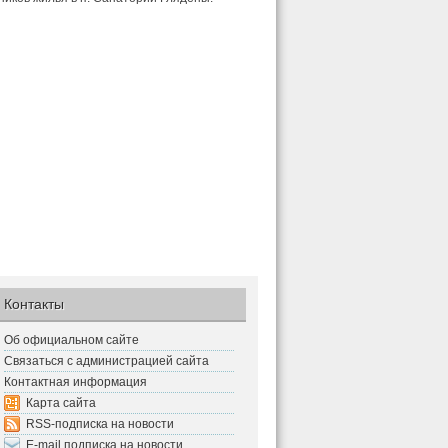
Контакты
Об официальном сайте
Связаться с администрацией сайта
Контактная информация
Карта сайта
RSS-подписка на новости
E-mail подписка на новости