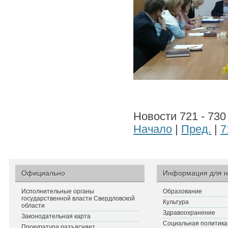
Новости 721 - 730
Начало
|
Пред.
|
7
Официально
Информация для н
Исполнительные органы
Образование
государственной власти Свердловской
Культура
области
Здравоохранение
Законодательная карта
Социальная политика
Прокуратура разъясняет