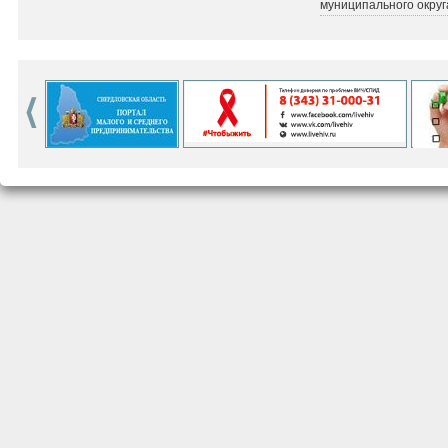
муниципального округ