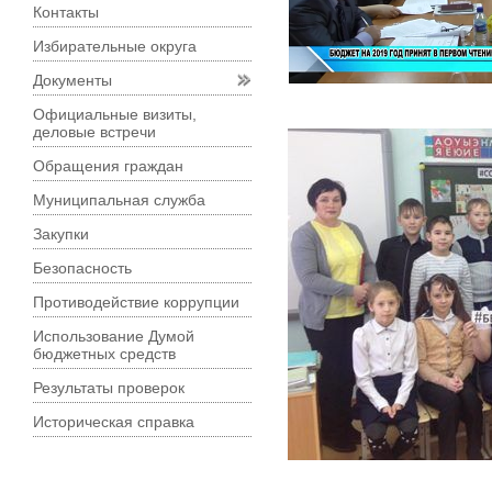
Контакты
Избирательные округа
Документы
Официальные визиты,
деловые встречи
Обращения граждан
Муниципальная служба
Закупки
Безопасность
Противодействие коррупции
Использование Думой
бюджетных средств
Результаты проверок
Историческая справка