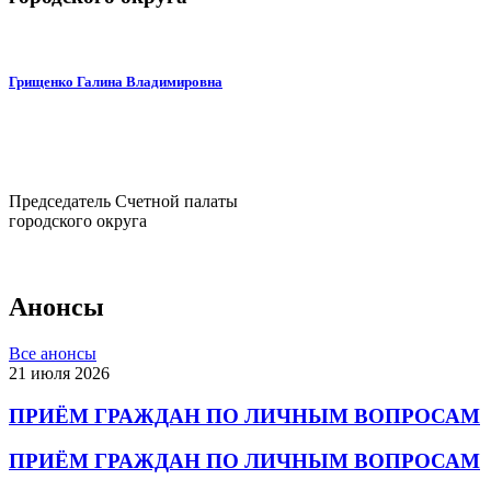
Грищенко Галина Владимировна
Председатель Счетной палаты
городского округа
Анонсы
Все анонсы
21 июля 2026
ПРИЁМ ГРАЖДАН ПО ЛИЧНЫМ ВОПРОСАМ
ПРИЁМ ГРАЖДАН ПО ЛИЧНЫМ ВОПРОСАМ