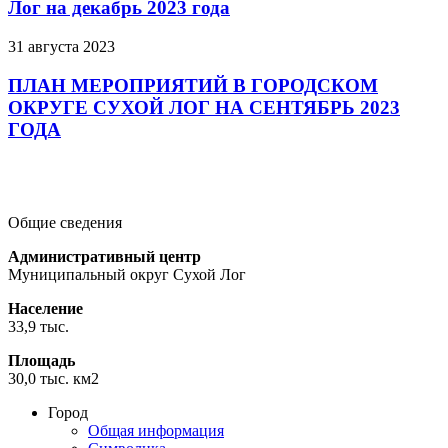
Лог на декабрь 2023 года
31 августа 2023
ПЛАН МЕРОПРИЯТИЙ В ГОРОДСКОМ
ОКРУГЕ СУХОЙ ЛОГ НА СЕНТЯБРЬ 2023
ГОДА
Подробнее
Подробнее
Подробнее
Общие сведения
Административный центр
Муниципальный округ Сухой Лог
Население
33,9 тыс.
Площадь
30,0 тыс. км2
Город
Общая информация