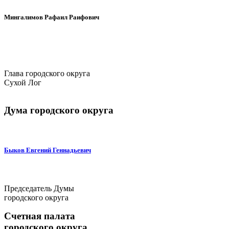
Мингалимов Рафаил Раифович
Глава городского округа
Сухой Лог
Дума городского округа
Быков Евгений Геннадьевич
Председатель Думы
городского округа
Счетная палата
городского округа