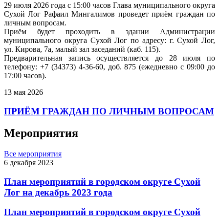
29 июля 2026 года с 15:00 часов Глава муниципального округа
Сухой Лог Рафаил Мингалимов проведет приём граждан по
личным вопросам.
Приём будет проходить в здании Администрации
муниципального округа Сухой Лог по адресу: г. Сухой Лог,
ул. Кирова, 7а, малый зал заседаний (каб. 115).
Предварительная запись осуществляется до 28 июля по
телефону: +7 (34373) 4-36-60, доб. 875 (ежедневно с 09:00 до
17:00 часов).
13 мая 2026
ПРИЁМ ГРАЖДАН ПО ЛИЧНЫМ ВОПРОСАМ
Мероприятия
Все мероприятия
6 декабря 2023
План мероприятий в городском округе Сухой
Лог на декабрь 2023 года
План мероприятий в городском округе Сухой