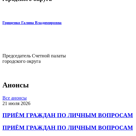
Грищенко Галина Владимировна
Председатель Счетной палаты
городского округа
Анонсы
Все анонсы
21 июля 2026
ПРИЁМ ГРАЖДАН ПО ЛИЧНЫМ ВОПРОСАМ
ПРИЁМ ГРАЖДАН ПО ЛИЧНЫМ ВОПРОСАМ