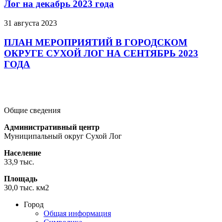
Лог на декабрь 2023 года
31 августа 2023
ПЛАН МЕРОПРИЯТИЙ В ГОРОДСКОМ
ОКРУГЕ СУХОЙ ЛОГ НА СЕНТЯБРЬ 2023
ГОДА
Подробнее
Подробнее
Подробнее
Общие сведения
Административный центр
Муниципальный округ Сухой Лог
Население
33,9 тыс.
Площадь
30,0 тыс. км2
Город
Общая информация