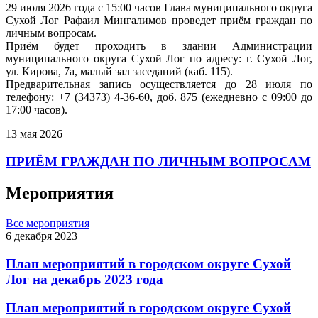
29 июля 2026 года с 15:00 часов Глава муниципального округа
Сухой Лог Рафаил Мингалимов проведет приём граждан по
личным вопросам.
Приём будет проходить в здании Администрации
муниципального округа Сухой Лог по адресу: г. Сухой Лог,
ул. Кирова, 7а, малый зал заседаний (каб. 115).
Предварительная запись осуществляется до 28 июля по
телефону: +7 (34373) 4-36-60, доб. 875 (ежедневно с 09:00 до
17:00 часов).
13 мая 2026
ПРИЁМ ГРАЖДАН ПО ЛИЧНЫМ ВОПРОСАМ
Мероприятия
Все мероприятия
6 декабря 2023
План мероприятий в городском округе Сухой
Лог на декабрь 2023 года
План мероприятий в городском округе Сухой