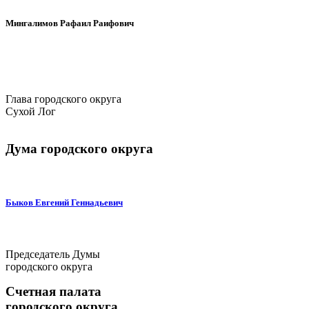
Мингалимов Рафаил Раифович
Глава городского округа
Сухой Лог
Дума городского округа
Быков Евгений Геннадьевич
Председатель Думы
городского округа
Счетная палата
городского округа