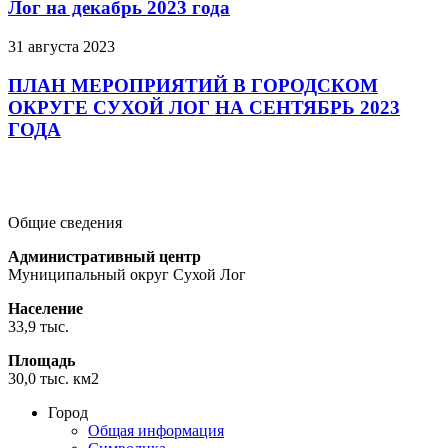
Лог на декабрь 2023 года
31 августа 2023
ПЛАН МЕРОПРИЯТИЙ В ГОРОДСКОМ
ОКРУГЕ СУХОЙ ЛОГ НА СЕНТЯБРЬ 2023
ГОДА
Подробнее
Подробнее
Подробнее
Общие сведения
Административный центр
Муниципальный округ Сухой Лог
Население
33,9 тыс.
Площадь
30,0 тыс. км2
Город
Общая информация