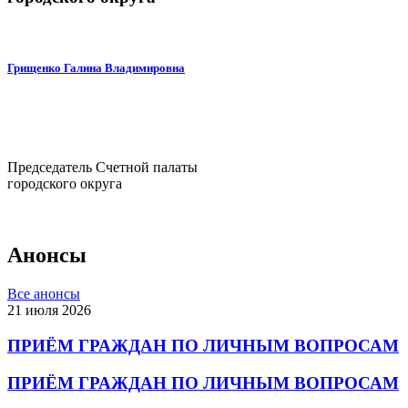
Грищенко Галина Владимировна
Председатель Счетной палаты
городского округа
Анонсы
Все анонсы
21 июля 2026
ПРИЁМ ГРАЖДАН ПО ЛИЧНЫМ ВОПРОСАМ
ПРИЁМ ГРАЖДАН ПО ЛИЧНЫМ ВОПРОСАМ