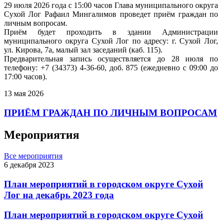
29 июля 2026 года с 15:00 часов Глава муниципального округа
Сухой Лог Рафаил Мингалимов проведет приём граждан по
личным вопросам.
Приём будет проходить в здании Администрации
муниципального округа Сухой Лог по адресу: г. Сухой Лог,
ул. Кирова, 7а, малый зал заседаний (каб. 115).
Предварительная запись осуществляется до 28 июля по
телефону: +7 (34373) 4-36-60, доб. 875 (ежедневно с 09:00 до
17:00 часов).
13 мая 2026
ПРИЁМ ГРАЖДАН ПО ЛИЧНЫМ ВОПРОСАМ
Мероприятия
Все мероприятия
6 декабря 2023
План мероприятий в городском округе Сухой
Лог на декабрь 2023 года
План мероприятий в городском округе Сухой