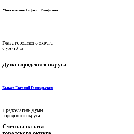
Мингалимов Рафаил Раифович
Глава городского округа
Сухой Лог
Дума городского округа
Быков Евгений Геннадьевич
Председатель Думы
городского округа
Счетная палата
городского округа