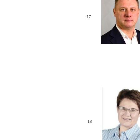
17
18