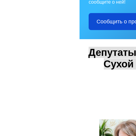
сообщите о ней!
Сообщить о пр
Депутаты
Сухой 