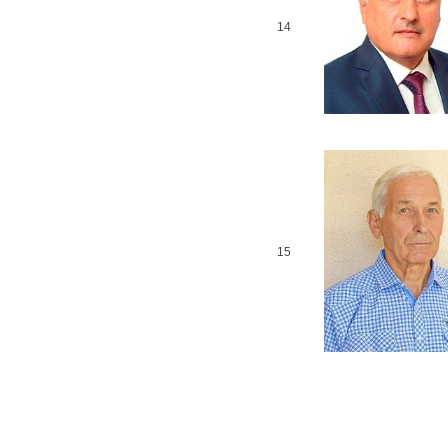
14
15