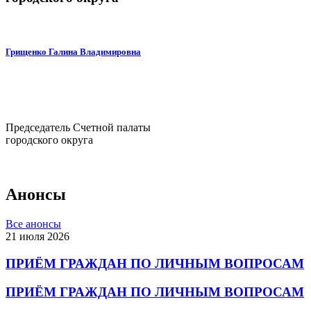
Грищенко Галина Владимировна
Председатель Счетной палаты
городского округа
Анонсы
Все анонсы
21 июля 2026
ПРИЁМ ГРАЖДАН ПО ЛИЧНЫМ ВОПРОСАМ
ПРИЁМ ГРАЖДАН ПО ЛИЧНЫМ ВОПРОСАМ