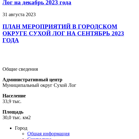
Лог на декабрь 2023 года
31 августа 2023
ПЛАН МЕРОПРИЯТИЙ В ГОРОДСКОМ
ОКРУГЕ СУХОЙ ЛОГ НА СЕНТЯБРЬ 2023
ГОДА
Подробнее
Подробнее
Подробнее
Общие сведения
Административный центр
Муниципальный округ Сухой Лог
Население
33,9 тыс.
Площадь
30,0 тыс. км2
Город
Общая информация