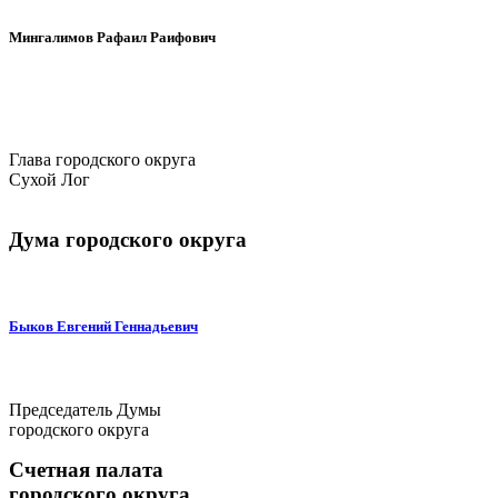
Мингалимов Рафаил Раифович
Глава городского округа
Сухой Лог
Дума городского округа
Быков Евгений Геннадьевич
Председатель Думы
городского округа
Счетная палата
городского округа