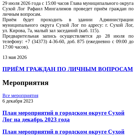
29 июля 2026 года с 15:00 часов Глава муниципального округа
Сухой Лог Рафаил Мингалимов проведет приём граждан по
личным вопросам.
Приём будет проходить в здании Администрации
муниципального округа Сухой Лог по адресу: г. Сухой Лог,
ул. Кирова, 7а, малый зал заседаний (каб. 115).
Предварительная запись осуществляется до 28 июля по
телефону: +7 (34373) 4-36-60, доб. 875 (ежедневно с 09:00 до
17:00 часов).
13 мая 2026
ПРИЁМ ГРАЖДАН ПО ЛИЧНЫМ ВОПРОСАМ
Мероприятия
Все мероприятия
6 декабря 2023
План мероприятий в городском округе Сухой
Лог на декабрь 2023 года
План мероприятий в городском округе Сухой