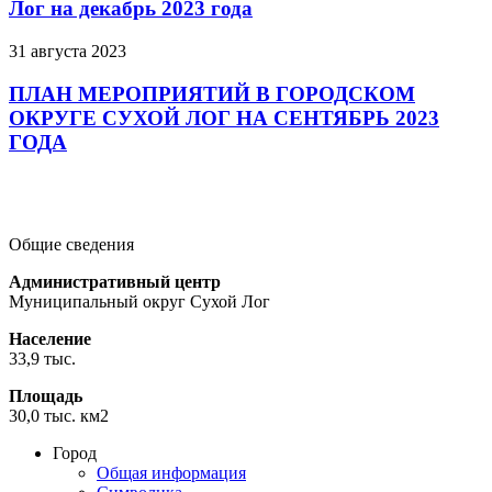
Лог на декабрь 2023 года
31 августа 2023
ПЛАН МЕРОПРИЯТИЙ В ГОРОДСКОМ
ОКРУГЕ СУХОЙ ЛОГ НА СЕНТЯБРЬ 2023
ГОДА
Подробнее
Подробнее
Подробнее
Общие сведения
Административный центр
Муниципальный округ Сухой Лог
Население
33,9 тыс.
Площадь
30,0 тыс. км2
Город
Общая информация