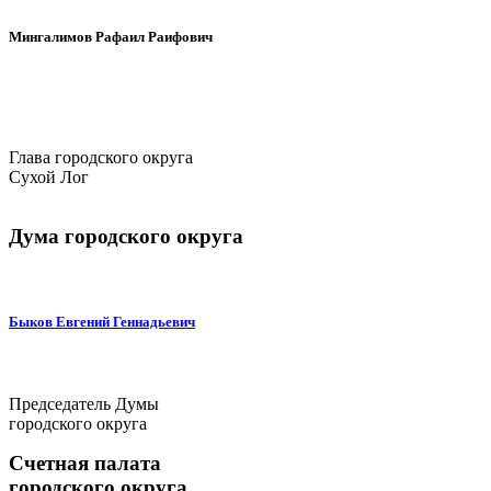
Мингалимов Рафаил Раифович
Глава городского округа
Сухой Лог
Дума городского округа
Быков Евгений Геннадьевич
Председатель Думы
городского округа
Счетная палата
городского округа