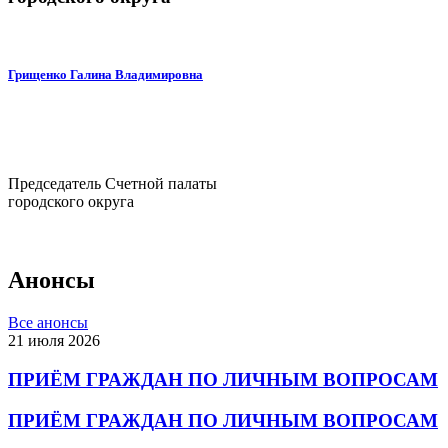
Грищенко Галина Владимировна
Председатель Счетной палаты
городского округа
Анонсы
Все анонсы
21 июля 2026
ПРИЁМ ГРАЖДАН ПО ЛИЧНЫМ ВОПРОСАМ
ПРИЁМ ГРАЖДАН ПО ЛИЧНЫМ ВОПРОСАМ