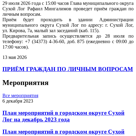
29 июля 2026 года с 15:00 часов Глава муниципального округа
Сухой Лог Рафаил Мингалимов проведет приём граждан по
личным вопросам.
Приём будет проходить в здании Администрации
муниципального округа Сухой Лог по адресу: г. Сухой Лог,
ул. Кирова, 7а, малый зал заседаний (каб. 115).
Предварительная запись осуществляется до 28 июля по
телефону: +7 (34373) 4-36-60, доб. 875 (ежедневно с 09:00 до
17:00 часов).
13 мая 2026
ПРИЁМ ГРАЖДАН ПО ЛИЧНЫМ ВОПРОСАМ
Мероприятия
Все мероприятия
6 декабря 2023
План мероприятий в городском округе Сухой
Лог на декабрь 2023 года
План мероприятий в городском округе Сухой